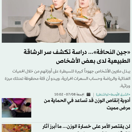
«جين النحافة»... دراسة تكشف سر الرشاقة
الطبيعية لدى بعض الأشخاص
يبذل ملايين الأشخاص جهوداً كبيرة للسيطرة على أوزانهم من خلال الحميات
الغذائية والرياضة وحساب السعرات الحرارية، ويبدو أن قلة محظوظة تمتلك ميزة
وراثية.
«الشرق الأوسط» (واشنطن)
الجمعة 07/08 - 10:02
أدوية إنقاص الوزن قد تساعد في الحماية من
مرض مميت
لن يقتصر الأمر على خسارة الوزن... ما أبرز آثار