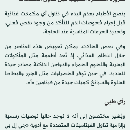
ينصح الأطباء بعدم البدء في تناول أي مكملات غذائية
قبل إجراء فحوصات الدم للتأكد من وجود نقص فعلي،
وتحديد الجرعات المناسبة عند الحاجة.
وفي بعض الحالات، يمكن تعويض هذه العناصر من
خلال النظام الغذائي، إذ تُعد أطعمة مثل المأكولات
البحرية واللحوم الحمراء والدواجن الداكنة مصادر جيدة
للحديد، في حين توفر الخضراوات مثل الجزر والبطاطا
الحلوة والسبانخ كميات جيدة من فيتامين «أ».
رأي طبي
ويُشير مختصون إلى أنه لا توجد حالياً توصيات رسمية
بإلزامية تناول الفيتامينات المتعددة مع أدوية «جي إل بي