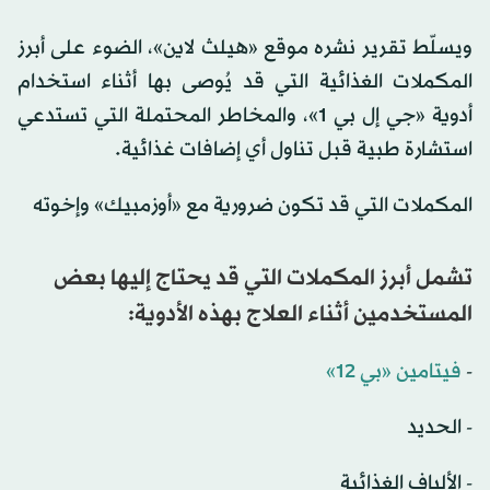
ويسلّط تقرير نشره موقع «هيلث لاين»، الضوء على أبرز
المكملات الغذائية التي قد يُوصى بها أثناء استخدام
أدوية «جي إل بي 1»، والمخاطر المحتملة التي تستدعي
استشارة طبية قبل تناول أي إضافات غذائية.
المكملات التي قد تكون ضرورية مع «أوزمبيك» وإخوته
تشمل أبرز المكملات التي قد يحتاج إليها بعض
المستخدمين أثناء العلاج بهذه الأدوية:
-
فيتامين «بي 12»
- الحديد
- الألياف الغذائية