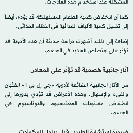
المشكلة عند استخدام هذه العلاجات.
كما أن انخفاض كمية الطعام المستهلكة قد يؤدي أيضاً
إلى تقليل كمية الألياف الغذائية في النظام الغذائي.
إضافة إلى ذلك، أظهرت دراسة حديثة أن هذه الأدوية قد
تؤثر على امتصاص الحديد في الجسم.
آثار جانبية هضمية قد تؤثر على المعادن
من الآثار الجانبية الشائعة لأدوية «جي إل بي 1» الغثيان
والقيء والإسهال، وهذه الأعراض قد تؤدي بدورها إلى
انخفاض مستويات المغنيسيوم والبوتاسيوم في
الجسم.
ضرورة استشارة الطبيب قبل تناول المكملات