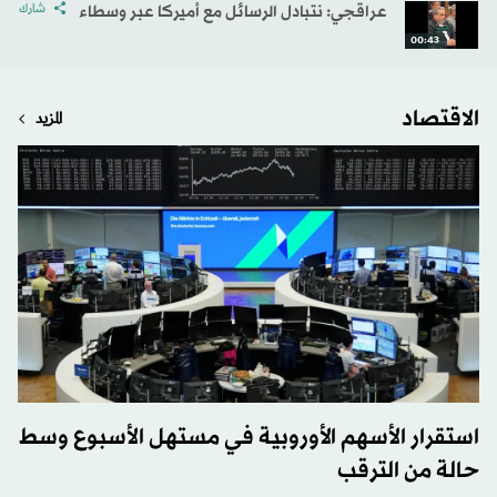
عراقجي: نتبادل الرسائل مع أميركا عبر وسطاء
شارك
00:43
الاقتصاد
المزيد
استقرار الأسهم الأوروبية في مستهل الأسبوع وسط
حالة من الترقب