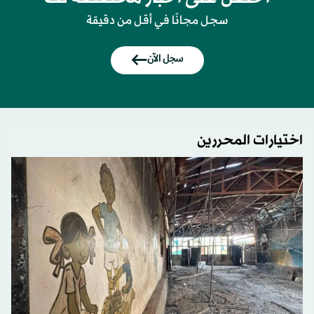
سجل مجانًا في أقل من دقيقة
سجل الآن
اختيارات المحررين