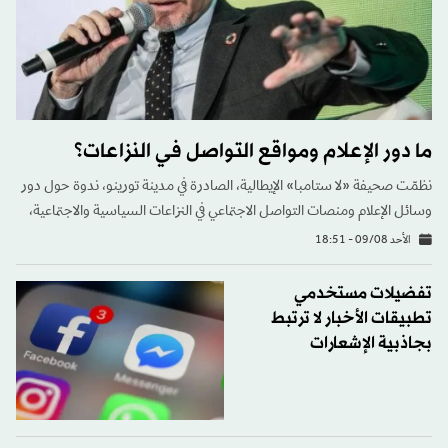
ما دور الإعلام ومواقع التواصل في النزاعات؟
نظمّت صحيفة «لا ستامبا» الإيطالية، الصادرة في مدينة تورينو، ندوة حول دور
وسائل الإعلام ومنصات التواصل الاجتماعي في النزاعات السياسية والاجتماعية،
الأحد 09/08 - 18:51
تفضيلات مستخدمي
تطبيقات الأخبار لا ترتبط
بجاذبية الإشعارات