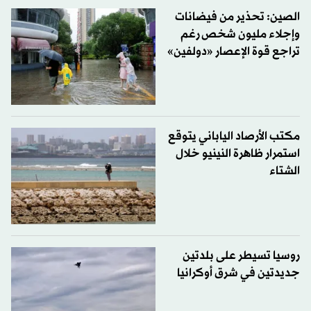
الصين: تحذير من فيضانات
وإجلاء مليون شخص رغم
تراجع قوة الإعصار «دولفين»
مكتب الأرصاد الياباني يتوقع
استمرار ظاهرة النينيو خلال
الشتاء
روسيا تسيطر على بلدتين
جديدتين في شرق أوكرانيا