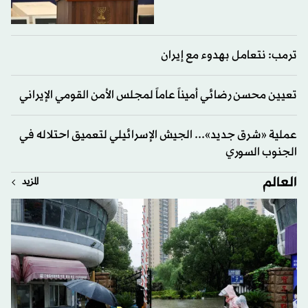
ترمب: نتعامل بهدوء مع إيران
تعيين محسن رضائي أميناً عاماً لمجلس الأمن القومي الإيراني
عملية «شرق جديد»... الجيش الإسرائيلي لتعميق احتلاله في
الجنوب السوري
العالم
المزيد