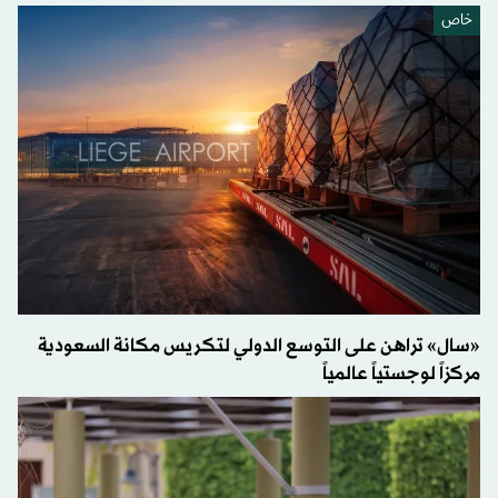
خاص
«سال» تراهن على التوسع الدولي لتكريس مكانة السعودية
مركزاً لوجستياً عالمياً