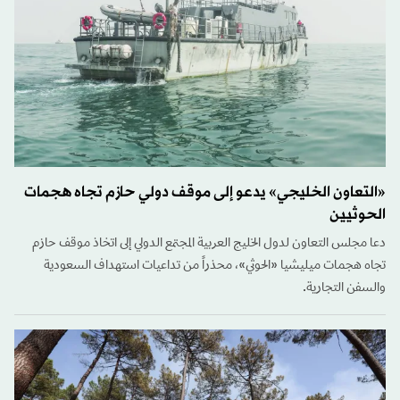
«التعاون الخليجي» يدعو إلى موقف دولي حازم تجاه هجمات
الحوثيين
دعا مجلس التعاون لدول الخليج العربية المجتمع الدولي إلى اتخاذ موقف حازم
تجاه هجمات ميليشيا «الحوثي»، محذراً من تداعيات استهداف السعودية
والسفن التجارية.