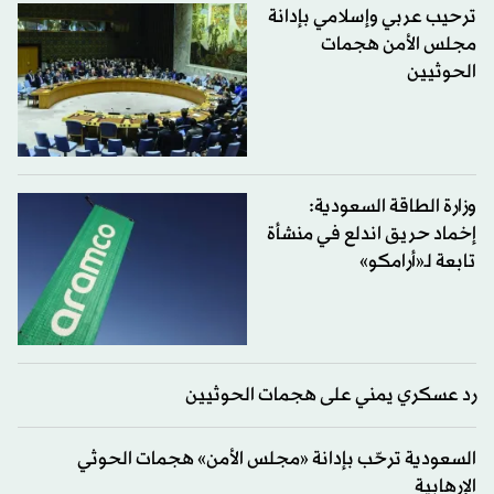
ترحيب عربي وإسلامي بإدانة
مجلس الأمن هجمات
الحوثيين
وزارة الطاقة السعودية:
إخماد حريق اندلع في منشأة
تابعة لـ«أرامكو»
رد عسكري يمني على هجمات الحوثيين
السعودية ترحّب بإدانة «مجلس الأمن» هجمات الحوثي
الإرهابية