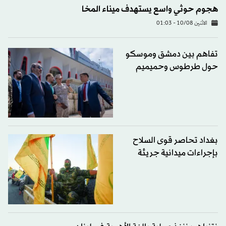
هجوم حوثي واسع يستهدف ميناء المخا
الاثنين 10/08 - 01:03
تفاهم بين دمشق وموسكو
حول طرطوس وحميميم
بغداد تحاصر قوى السلاح
بإجراءات ميدانية جريئة