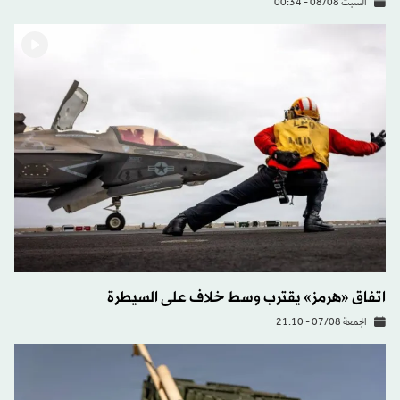
السبت 08/08 - 00:34
اتفاق «هرمز» يقترب وسط خلاف على السيطرة
الجمعة 07/08 - 21:10