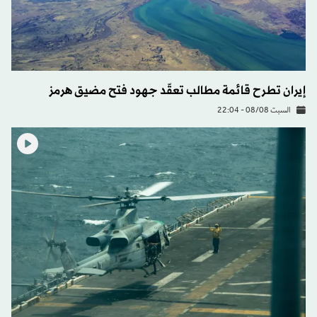
إيران تطرح قائمة مطالب تعقّد جهود فتح مضيق هرمز
السبت 08/08 - 22:04