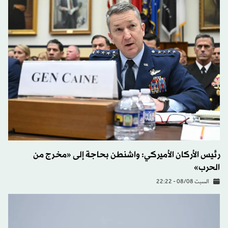
رئيس الأركان الأميركي: واشنطن بحاجة إلى «مخرج من
الحرب»
السبت 08/08 - 22:22