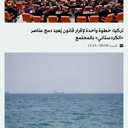
تركيا: خطوة واحدة لإقرار قانون يُعيد دمج عناصر
«الكردستاني» بالمجتمع
السبت 08/08 - 15:24