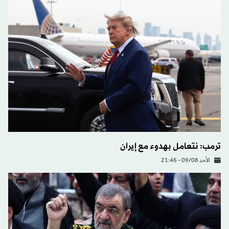
ترمب: نتعامل بهدوء مع إيران
الأحد 09/08 - 21:46