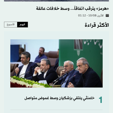
«هرمز» يترقب اتفاقاً... وسط خلافات عالقة
الاثنين 10/08 - 01:12
الأكثر قراءة
اليوم
الأسبوع
1
خامنئي يلتقي بزشكيان وسط غموض متواصل