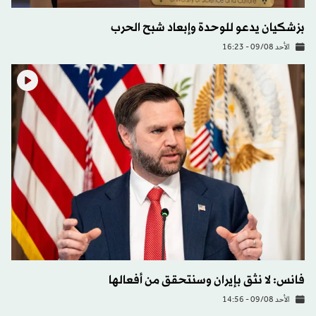
بزشكيان يدعو للوحدة وإبعاد شبح الحرب
الأحد 09/08 - 16:23
فانس: لا نثق بإيران وسنتحقق من أفعالها
الأحد 09/08 - 14:56