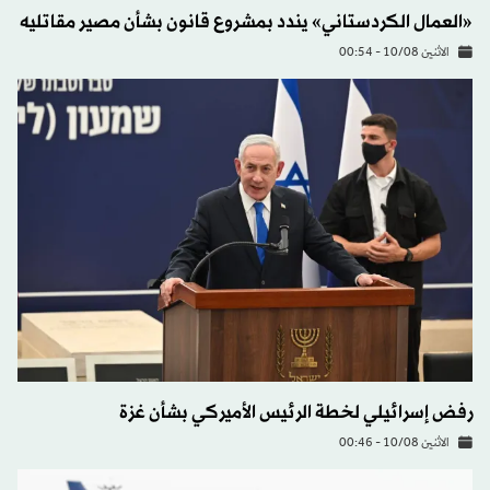
«العمال الكردستاني» يندد بمشروع قانون بشأن مصير مقاتليه
الاثنين 10/08 - 00:54
رفض إسرائيلي لخطة الرئيس الأميركي بشأن غزة
الاثنين 10/08 - 00:46