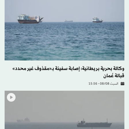
وكالة بحرية بريطانية: إصابة سفينة بـ«مقذوف غير محدد»
قبالة عُمان
السبت 08/08 - 15:56