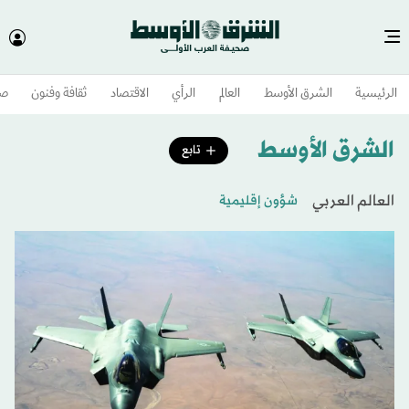
الرئيسية
الشرق الأوسط​
العالم
الرأي
الاقتصاد
ثقافة وفنون
صح
الشرق الأوسط​
تابع
العالم العربي
شؤون إقليمية