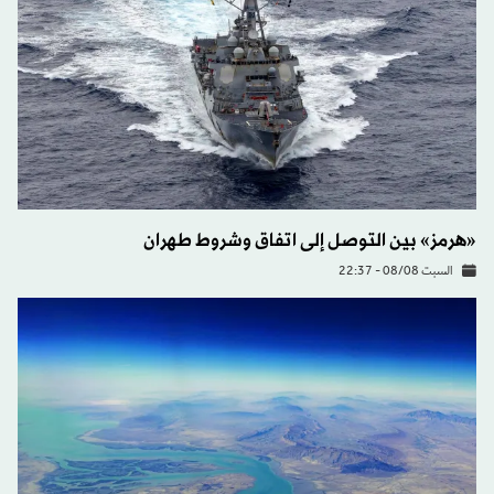
«هرمز» بين التوصل إلى اتفاق وشروط طهران
السبت 08/08 - 22:37