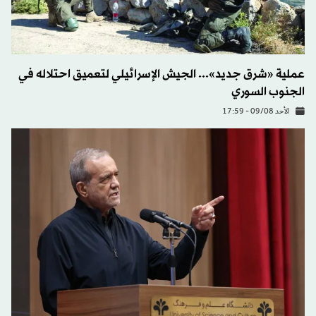
عملية «شرق جديد»... الجيش الإسرائيلي لتعميق احتلاله في
الجنوب السوري
الأحد 09/08 - 17:59