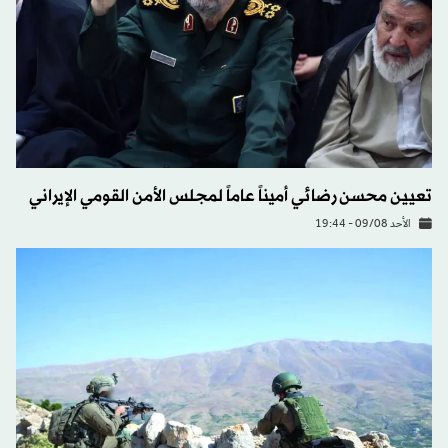
تعيين محسن رضائي أميناً عاماً لمجلس الأمن القومي الإيراني
الأحد 09/08 - 19:44