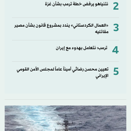
2
نتنياهو يرفض خطة ترمب بشأن غزة
3
«العمال الكردستاني» يندد بمشروع قانون بشأن مصير
مقاتليه
4
ترمب: نتعامل بهدوء مع إيران
5
تعيين محسن رضائي أميناً عاماً لمجلس الأمن القومي
الإيراني