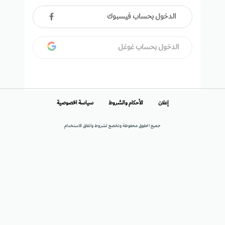
الدخول بحساب فيسبوك
الدخول بحساب غوغل
إعلان
الأحكام والشروط
سياسة الخصوصية
جميع الحقوق محفوظة وتخضع لشروط واتفاق الاستخدام