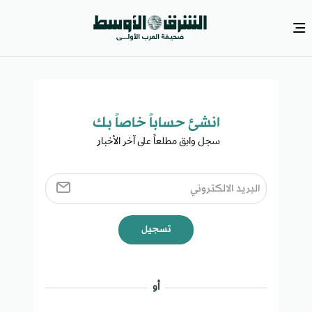
انشئ حساباً خاصاً بك​
سجل وابق مطلعاً على آخر الأخبار ​
تسجيل
أو