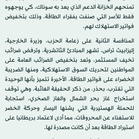
تمنحهم الخزانة الدعم الذي يعد به سوناك، كي يوجهوه
فقط للأسر التي صنفت بفقراء الطاقة، وذلك بتخفيض
فواتير الاستهلاك لهم.
المنافسة الثانية على زعامة الحزب، وزيرة الخارجية،
إليزابيث تراس، تشهر المبادئ الثاتشرية، وترفض ضرائب
تخيف المستثمر، وتعد بتخفيض الضرائب العامة على
المواطنين لتحريك السوق الاستهلاكية، ومنها الضريبة
الخضراء على فواتير الطاقة. الأخيرة تتميز بأنها الوحيدة
التي تقترب، بحذر، من ذكر الحقيقة الغائبة، وهي توقف
استخراج غاز بحر الشمال والغاز الصخري، استجابة
للحملة الهستيرية التي يشنها اليسار وحركة الخضر
للاستغناء عن المحروقات، مما أدى لاعتماد بريطانيا على
استيراد الطاقة بعد أن كانت مصدرة لها.