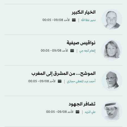
الخيار الكبير
سمير عطا الله
الأحد 09/08 - 00:05
نواقيس صيفية
إنعام كجه جي
الأحد 09/08 - 00:05
الموشح... من المشرق إلى المغرب
أحمد عبد المعطي حجازي
الأحد 09/08 - 00:05
تضافر الجهود
علي المزيد
الأحد 09/08 - 00:05