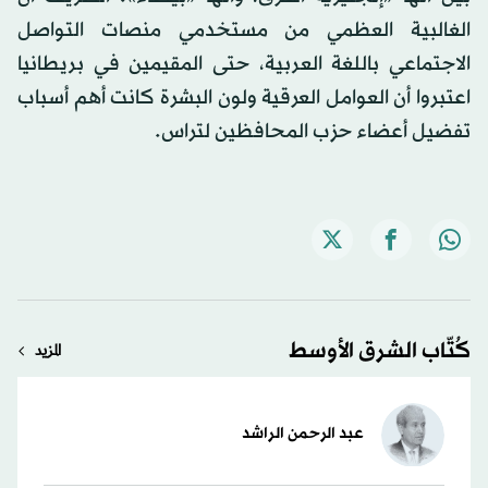
الغالبية العظمي من مستخدمي منصات التواصل
الاجتماعي باللغة العربية، حتى المقيمين في بريطانيا
اعتبروا أن العوامل العرقية ولون البشرة كانت أهم أسباب
تفضيل أعضاء حزب المحافظين لتراس.
كُتّاب الشرق الأوسط
المزيد
عبد الرحمن الراشد