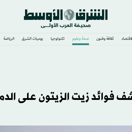
لاقتصاد
ثقافة وفنون
صحة وعلوم
تكنولوجيا
يوميات الشرق​
الرياضة
 فوائد زيت الزيتون على الدم