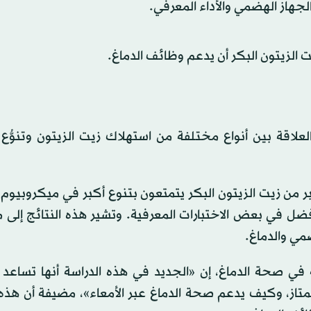
لجهاز الهضمي والأداء المعرفي.
لزيتون البكر أن يدعم وظائف الدماغ.
علاقة بين أنواع مختلفة من استهلاك زيت الزيتون وتنوُّع 
من زيت الزيتون البكر يتمتعون بتنوع أكبر في ميكروبيوم ا
ل في بعض الاختبارات المعرفية. وتشير هذه النتائج إلى ما
ضمي والدماغ.
ي صحة الدماغ، إن «الجديد في هذه الدراسة أنها تساعد
متاز، وكيف يدعم صحة الدماغ عبر الأمعاء»، مضيفة أن هذه 