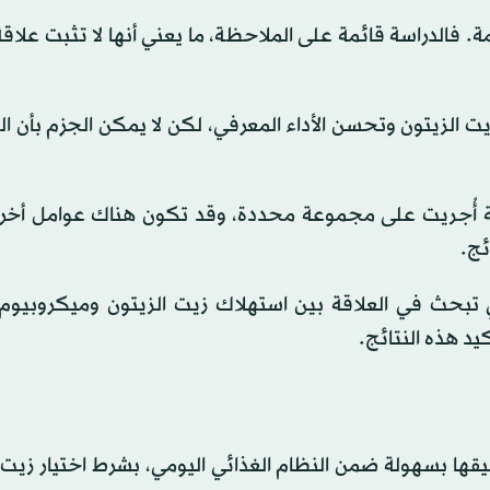
مة. فالدراسة قائمة على الملاحظة، ما يعني أنها لا تثبت علاق
يت الزيتون وتحسن الأداء المعرفي، لكن لا يمكن الجزم بأن ا
دراسة أُجريت على مجموعة محددة، وقد تكون هناك عوامل أخر
ئج.
ي تبحث في العلاقة بين استهلاك زيت الزيتون وميكروبيوم 
يد هذه النتائج.
يقها بسهولة ضمن النظام الغذائي اليومي، بشرط اختيار زيت 