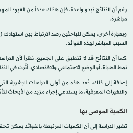
رغم أن النتائج تبدو واعدة، فإن هناك عدداً من القيود المه
مباشرة.
وبعبارة أخرى، يمكن للباحثين رصد الارتباط بين استهلاك ز
السبب المباشر لهذه الفوائد.
كما أن النتائج قد لا تنطبق على الجميع، نظراً لأن ال
نمط الحياة، أو الوضع الاجتماعي والاقتصادي، أثّرت في النتا
إضافة إلى ذلك، تُعد هذه من أولى الدراسات البشرية الت
والتغيرات المعرفية، ما يستدعي إجراء مزيد من الأبحاث لتأك
الكمية الموصى بها
تشير الدراسة إلى أن الكميات المرتبطة بالفوائد يمكن تحق