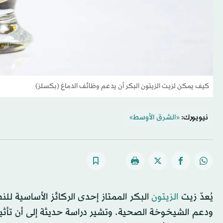
كيف يمكن لزيت الزيتون البكر أن يدعم وظائف الدماغ (بكسلز)
نيويورك:
«الشرق الأوسط»
يُعدّ زيت
الزيتون
البكر الممتاز إحدى الركائز الأساسية ل
ودعم الشيخوخة الصحية. وتشير دراسة حديثة إلى أن تأثيرات