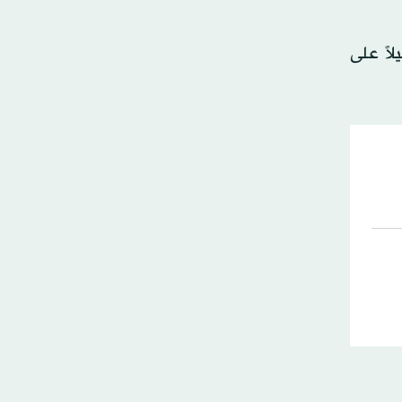
 يزيد قليلاً على