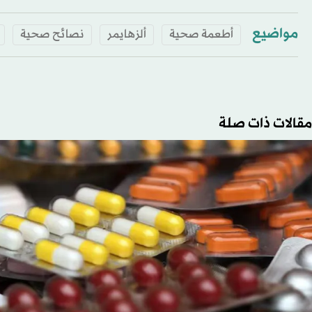
مواضيع
أطعمة صحية
ألزهايمر
نصائح صحية
مقالات ذات صلة