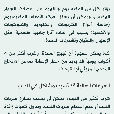
يؤثر كل من المغنسيوم والقهوة على عضلات الجهاز
الهضمي، ويمكن أن يحفزا حركة الأمعاء. المغنيسيوم
(خاصة أنواع الكربونات والكلوريد والغلوكونات
والأكسيد) يسبب في العادة آثاراً جانبية هضمية، مثل
الإسهال والغثيان وتشنجات المعدة.
كما يمكن للقهوة أن تهيج المعدة، وشرب أكثر من 4
أكواب يومياً قد يزيد من خطر الإصابة بمرض الارتجاع
المعدي المريئي أو القرحات.
الجرعات العالية قد تسبب مشاكل في القلب
شرب كثير من القهوة يمكن أن يسبب تسارع ضربات
القلب أو عدم انتظام ضربات القلب. وتناول كميات زائدة