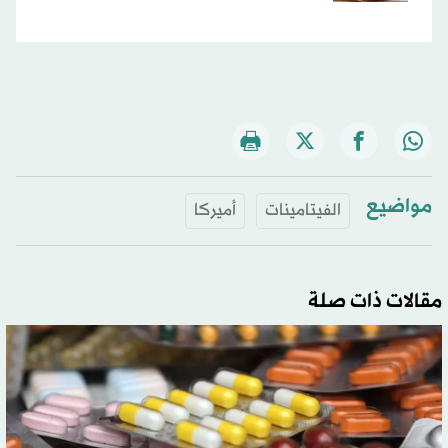
مواضيع
الفيتامينات
أميركا
مقالات ذات صلة