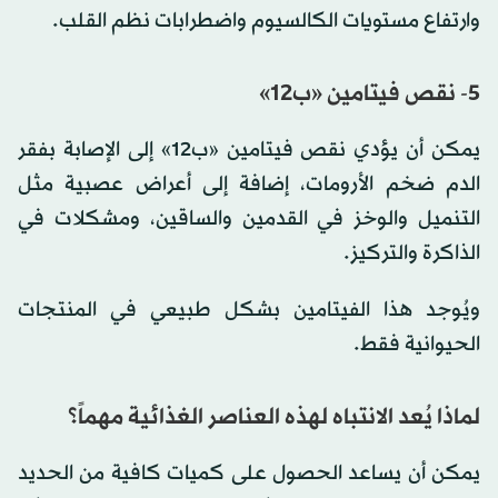
وارتفاع مستويات الكالسيوم واضطرابات نظم القلب.
5- نقص فيتامين «ب12»
يمكن أن يؤدي نقص فيتامين «ب12» إلى الإصابة بفقر
الدم ضخم الأرومات، إضافة إلى أعراض عصبية مثل
التنميل والوخز في القدمين والساقين، ومشكلات في
الذاكرة والتركيز.
ويُوجد هذا الفيتامين بشكل طبيعي في المنتجات
الحيوانية فقط.
لماذا يُعد الانتباه لهذه العناصر الغذائية مهماً؟
يمكن أن يساعد الحصول على كميات كافية من الحديد