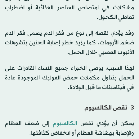
مشكلات في امتصاص العناصر الغذائية أو اضطراب
تعاطي الكحول.
وقد يؤدي نقصه إلى نوع من فقر الدم يسمى فقر الدم
ضخم الأرومات، كما يزيد خطر إصابة الجنين بتشوهات
الأنبوب العصبي خلال الحمل.
لهذا السبب، يوصي الخبراء جميع النساء القادرات على
الحمل بتناول مكملات حمض الفوليك الموجودة عادة
في فيتامينات ما قبل الولادة.
3- نقص الكالسيوم
يمكن أن يؤدي نقص
الكالسيوم
إلى ضعف العظام
والإصابة بهشاشة العظام أو انخفاض كثافتها.