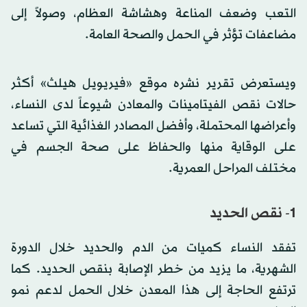
التعب وضعف المناعة وهشاشة العظام، وصولاً إلى
مضاعفات تؤثر في الحمل والصحة العامة.
ويستعرض تقرير نشره موقع «فيريويل هيلث» أكثر
حالات نقص الفيتامينات والمعادن شيوعاً لدى النساء،
وأعراضها المحتملة، وأفضل المصادر الغذائية التي تساعد
على الوقاية منها والحفاظ على صحة الجسم في
مختلف المراحل العمرية.
1- نقص الحديد
تفقد النساء كميات من الدم والحديد خلال الدورة
الشهرية، ما يزيد من خطر الإصابة بنقص الحديد. كما
ترتفع الحاجة إلى هذا المعدن خلال الحمل لدعم نمو