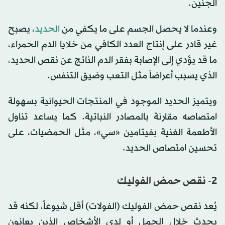
الجنين.
وعندما لا يحصل الجسم على ما يكفي من
الحديد
، يصبح
غير قادر على إنتاج العدد الكافي من خلايا الدم الحمراء،
ما قد يؤدي إلى الإصابة بفقر الدم الناتج عن نقص الحديد،
الذي يسبب أعراضاً مثل التعب وضيق التنفس.
ويتميز الحديد الموجود في المنتجات الحيوانية بسهولة
امتصاصه مقارنة بالمصادر النباتية. كما يساعد تناول
الأطعمة الغنية بفيتامين «سي»، مثل الحمضيات، على
تحسين امتصاص الحديد.
2- نقص حمض الفوليك
يُعد نقص حمض الفوليك (الفولات) أقل شيوعاً، لكنه قد
يحدث خلال الحمل أو لدى الأشخاص الذين يعانون