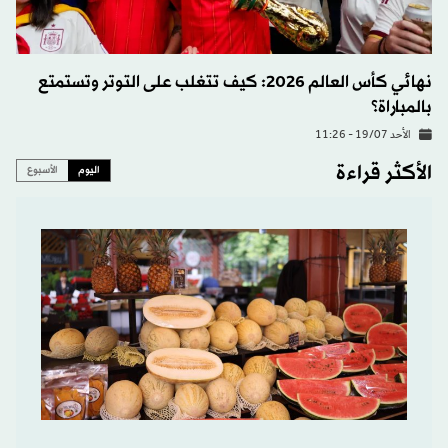
نهائي كأس العالم 2026: كيف تتغلب على التوتر وتستمتع
بالمباراة؟
الأحد 19/07 - 11:26
الأكثر قراءة
اليوم
الأسبوع