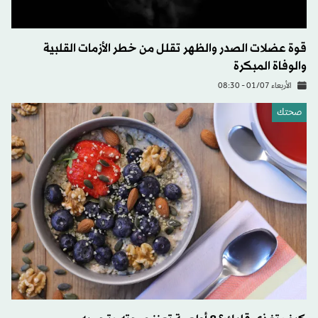
قوة عضلات الصدر والظهر تقلل من خطر الأزمات القلبية
والوفاة المبكرة
الأربعاء 01/07 - 08:30
صحتك