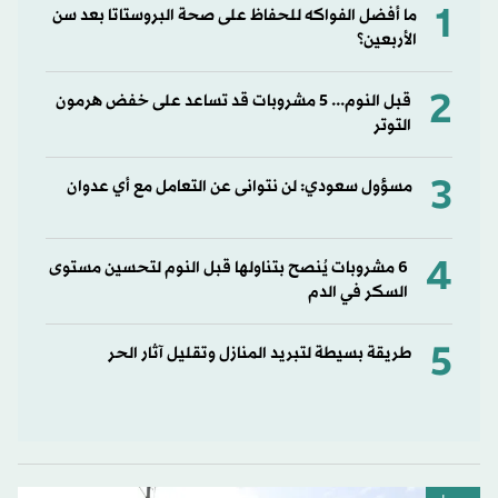
1
ما أفضل الفواكه للحفاظ على صحة البروستاتا بعد سن
الأربعين؟
2
قبل النوم... 5 مشروبات قد تساعد على خفض هرمون
التوتر
3
مسؤول سعودي: لن نتوانى عن التعامل مع أي عدوان
4
6 مشروبات يُنصح بتناولها قبل النوم لتحسين مستوى
السكر في الدم
5
طريقة بسيطة لتبريد المنازل وتقليل آثار الحر