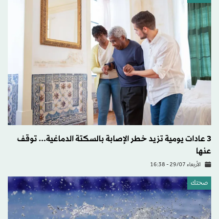
3 عادات يومية تزيد خطر الإصابة بالسكتة الدماغية... توقف
عنها
الأربعاء 29/07 - 16:38
صحتك