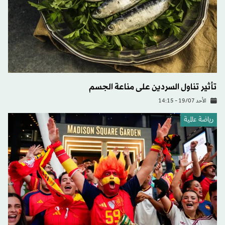
تأثير تناول السردين على مناعة الجسم
الأحد 19/07 - 14:15
رياضة عالمية