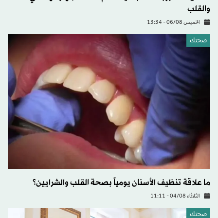
والقلب
الخميس 06/08 - 13:34
صحتك
ما علاقة تنظيف الأسنان يومياً بصحة القلب والشرايين؟
الثلاثاء 04/08 - 11:11
صحتك