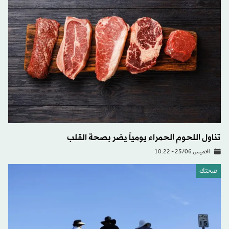
تناول اللحوم الحمراء يومياً يضر بصحة القلب
الخميس 25/06 - 10:22
صحتك