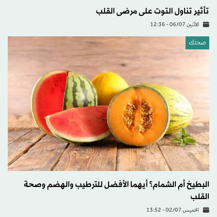
تأثير تناول التوت على مرضى القلب
الاثنين 06/07 - 12:36
صحتك
البطيخ أم الشمام؟ أيهما الأفضل للترطيب والهضم وصحة
القلب
الخميس 02/07 - 13:52