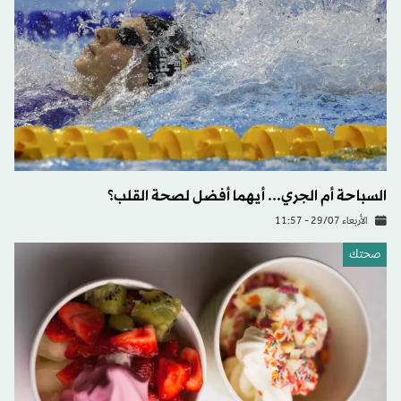
السباحة أم الجري... أيهما أفضل لصحة القلب؟
الأربعاء 29/07 - 11:57
صحتك