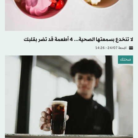
لا تنخدع بسمعتها الصحية... 4 أطعمة قد تضر بقلبك
الجمعة 24/07 - 14:26
صحتك