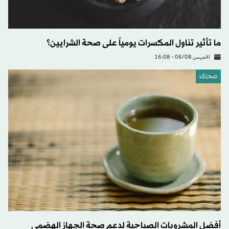
ما تأثير تناول المكسرات يومياً على صحة الشرايين؟
الخميس 06/08 - 16:08
صحتك
أفضل المشروبات الصباحية لدعم صحة الجهاز الهضمي