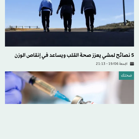
5 نصائح لمشي يعزز صحة القلب ويساعد في إنقاص الوزن
الجمعة 19/06 - 21:13
صحتك