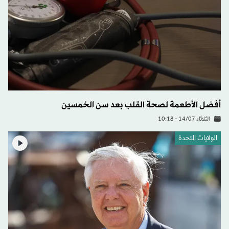
أفضل الأطعمة لصحة القلب بعد سن الخمسين
الثلاثاء 14/07 - 10:18
الولايات المتحدة​