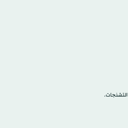
 التشنجات.