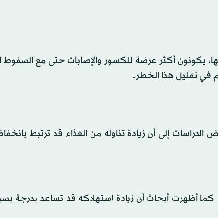
ا، يكونون أكثر عرضة للكسور والإصابات حتى مع السقوط ا
 في تقليل هذا الخطر.
 الدراسات إلى أن زيادة تناوله من الغذاء قد ترتبط بانخ
، كما أظهرت أبحاث أن زيادة استهلاكه قد تساعد بدرجة بس