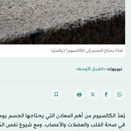
لماذا يحتاج الجسم إلى الكالسيوم؟ (بكسلز)
نيويورك:
«الشرق الأوسط»
يُعدّ الكالسيوم من أهم المعادن التي يحتاجها الجسم يوميا
في صحة القلب والعضلات والأعصاب. ومع شيوع نقص الكالس