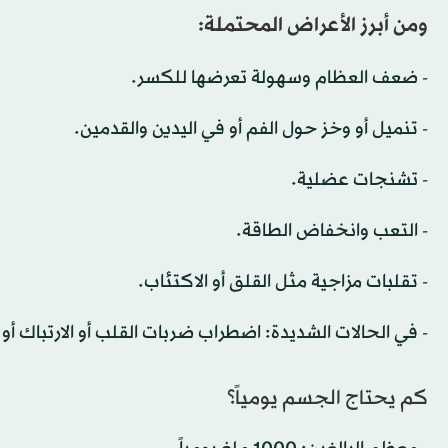
ومن أبرز الأعراض المحتملة:
- ضعف العظام وسهولة تعرضها للكسر.
- تنميل أو وخز حول الفم أو في اليدين والقدمين.
- تشنجات عضلية.
- التعب وانخفاض الطاقة.
- تقلبات مزاجية مثل القلق أو الاكتئاب.
- في الحالات الشديدة: اضطراب ضربات القلب أو الارتباك أو
كم يحتاج الجسم يومياً؟