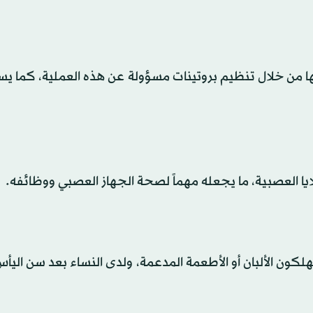
ها من خلال تنظيم بروتينات مسؤولة عن هذه العملية، كما ي
يا العصبية، ما يجعله مهماً لصحة الجهاز العصبي ووظائفه.
هلكون الألبان أو الأطعمة المدعمة، ولدى النساء بعد سن اليأس