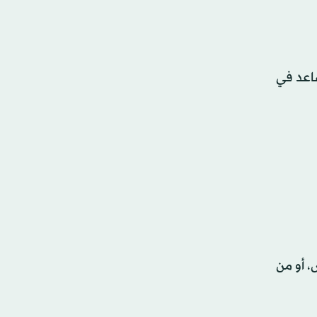
ساعد في
، أو من