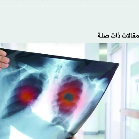
مقالات ذات صلة