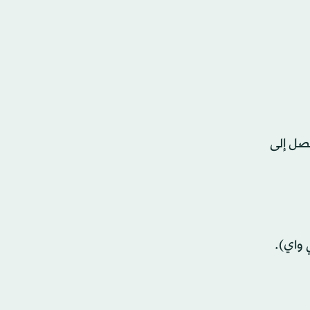
يصل إلى