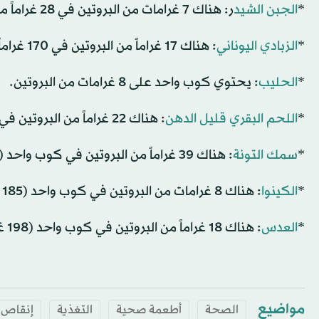
*
الجبن الشيد
ر: هناك 7 غرامات من البروتين في 28 غراماً من جبن الشيدر.
*
الزبادي اليوناني
: هناك 17 غراماً من البروتين في 170 غراماً من الزبادي اليوناني.
*
الحليب
: يحتوي كوب واحد على 8 غرامات من البروتين.
*
اللحم البقري قليل الدهن
: هناك 22 غراماً من البروتين في 85 غراماً اللحم البقري قليل الدهن.
*
سمك التونة
: هناك 39 غراماً من البروتين في كوب واحد (154 غراماً) من التونة.
*
الكينوا
: هناك 8 غرامات من البروتين في كوب واحد (185 غراماً) من الكينوا المطبوخة.
*
العدس
: هناك 18 غراماً من البروتين في كوب واحد (198 غراماً) من العدس المطبوخ.
مواضيع
الصحة
أطعمة صحية
التغذية
إنقاص ا