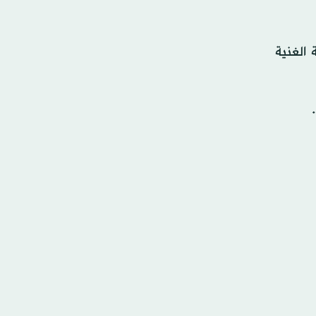
 الغنية