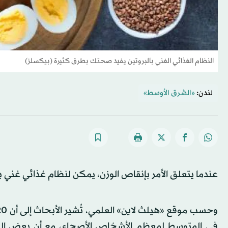
النظام الغذائي الغني بالبروتين يفيد صحتك بطرق كثيرة (بيكسلز)
لندن:
«الشرق الأوسط»
عندما يتعلق الأمر بإنقاص الوزن، يمكن لنظام غذائي غني 