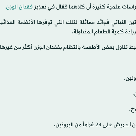
دراسات علمية كثيرة أن كلاهما فعّال في تعزيز
فقدان الوزن
.
ين النباتي فوائد مماثلة لتلك التي توفرها الأنظمة الغذائية
ادة كمية الطعام المتناولة.
رتبط تناول بعض الأطعمة بانتظام بفقدان الوزن أكثر من غيرها.