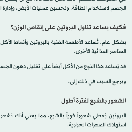
الجسم لاستخدام الطاقة، وتحسين عمليات الأيض، وإدارة ال
فكيف يساعد تناول البروتين على إنقاص الوزن؟
بشكل عام، تُساعد الأطعمة الغنية بالبروتين وأنماط الأ
العناصر الغذائية الأخرى.
قد يُساعد هذا النوع من الأكل أيضاً على تقليل دهون الجس
ويرجع السبب في ذلك إلى:
الشعور بالشبع لفترة أطول
البروتين يُعطي شعوراً قوياً بالشبع، مما يعني أنك تشع
استهلاك السعرات الحرارية.