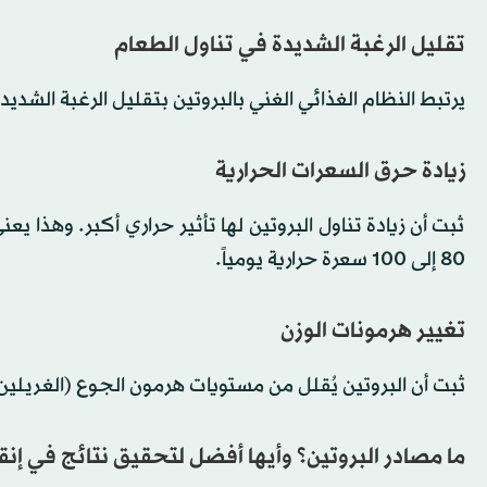
تقليل الرغبة الشديدة في تناول الطعام
يرتبط النظام الغذائي الغني بالبروتين بتقليل الرغبة الشد
زيادة حرق السعرات الحرارية
ثبت أن زيادة تناول البروتين لها تأثير حراري أكبر. وهذا يع
80 إلى 100 سعرة حرارية يومياً.
تغيير هرمونات الوزن
ثبت أن البروتين يُقلل من مستويات هرمون الجوع (الغريلين)، ويُع
ما مصادر البروتين؟ وأيها أفضل لتحقيق نتائج في إن