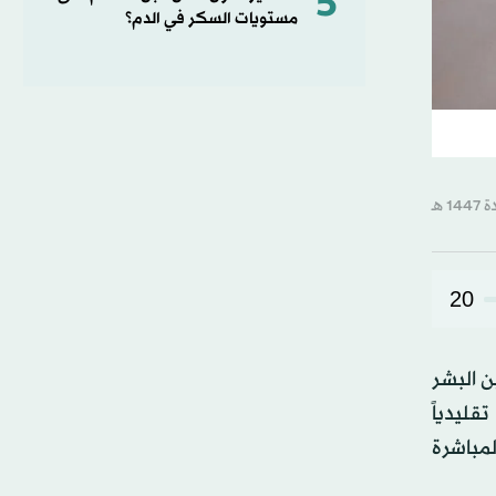
5
مستويات السكر في الدم؟
20
 البشر
قليدياً
لمباشرة