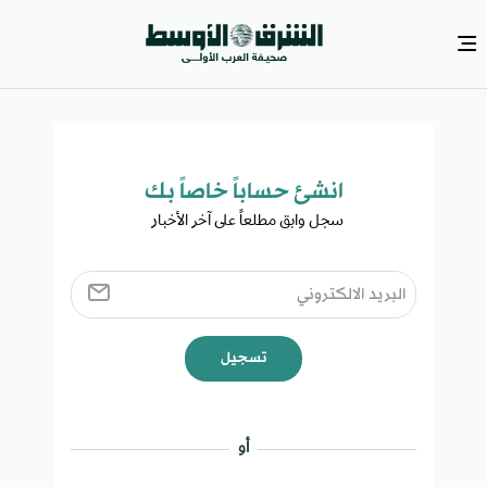
انشئ حساباً خاصاً بك​
سجل وابق مطلعاً على آخر الأخبار ​
تسجيل
أو