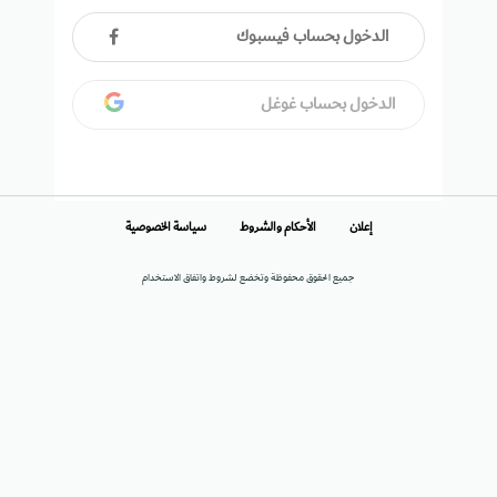
الدخول بحساب فيسبوك
الدخول بحساب غوغل
إعلان
الأحكام والشروط
سياسة الخصوصية
جميع الحقوق محفوظة وتخضع لشروط واتفاق الاستخدام