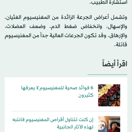
استشارة الطبيب.
وتشمل أعراض الجرعة الزائدة من المغنيسيوم الغثيان،
والإسهال، وانخفاض ضغط الدم، وضعف العضلات،
والإرهاق. وقد تكون الجرعات العالية جداً من المغنيسيوم
قاتلة.
اقرأ أيضاً
6 فوائد صحية للمغنيسيوم لا يعرفها
كثيرون
إن كنت تتناول أقراص المغنيسيوم فانتبه
لهذه الآثار الجانبية