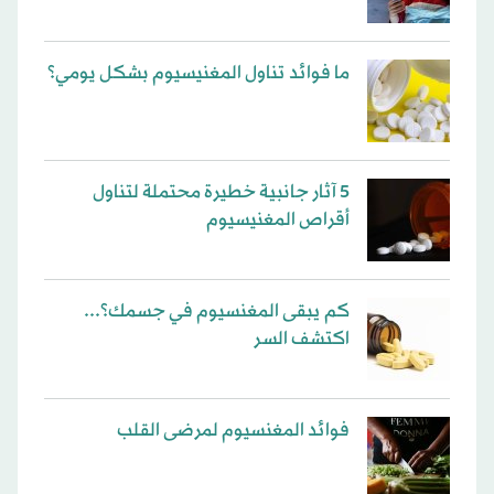
ما فوائد تناول المغنيسيوم بشكل يومي؟
5 آثار جانبية خطيرة محتملة لتناول
أقراص المغنيسيوم
كم يبقى المغنسيوم في جسمك؟...
اكتشف السر
فوائد المغنسيوم لمرضى القلب