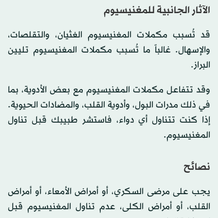
الآثار الجانبية للمغنيسيوم
قد تُسبب مكملات المغنيسيوم الغثيان، والتقلصات،
والإسهال. غالباً ما تُسبب مكملات المغنيسيوم تليين
البراز.
وقد تتفاعل مكملات المغنيسيوم مع بعض الأدوية، بما
في ذلك مدرات البول، وأدوية القلب، والمضادات الحيوية.
إذا كنت تتناول أي دواء، فاستشر طبيبك قبل تناول
المغنيسيوم.
نصائح
يجب على مرضى السكري، أو أمراض الأمعاء، أو أمراض
القلب، أو أمراض الكلى، عدم تناول المغنيسيوم قبل