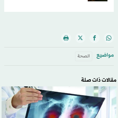
مواضيع
الصحة
مقالات ذات صلة