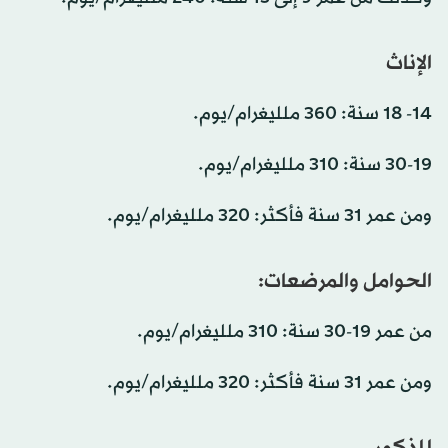
الإناث
14- 18 سنة: 360 ملليغرام/يوم.
30-19 سنة: 310 ملليغرام/يوم.
ومن عمر 31 سنة فأكثر: 320 ملليغرام/يوم.
الحوامل والمرضعات:
من عمر 19-30 سنة: 310 ملليغرام/يوم.
ومن عمر 31 سنة فأكثر: 320 ملليغرام/يوم.