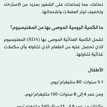
دماغك، مما يُساعدك على الشعور بمزيد من الاسترخاء
وتخفيف توتر العضلات وتشنجاتها.
ما الكمية اليومية الموصى بها من المغنيسيوم؟
تشمل الكمية الغذائية الموصى بها (RDA) المغنيسيوم
الذي تحصل عليه من الطعام الذي تتناوله وأي مكملات
غذائية تتناولها.
الأطفال
3-1 سنوات: 80 ملليغرام/يوم.
ومن عمر 4 إلى 8 سنوات: 130 ملليغرام/يوم.
وكذلك من عمر 9 إلى 13 سنة: 240 ملليغرام/يوم.