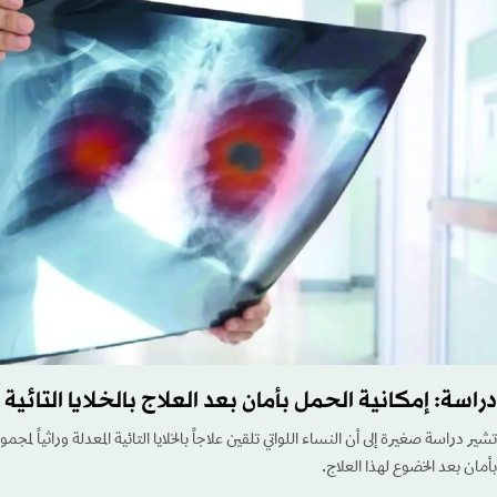
دراسة: إمكانية الحمل بأمان بعد العلاج بالخلايا التائية ا
تشير دراسة ‌صغيرة إلى أن النساء اللواتي تلقين علاجاً بالخلايا التائية المعدلة وراثياً لم
بأمان بعد الخضوع لهذا العلاج.