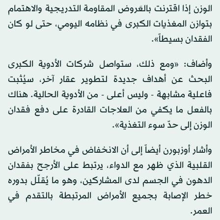
الوزن إذا اقترنت بالعَروض المقاومة التدريجية والاهتمام
بتوازن المغذيات الكبرى في نظامه اليومي، حتى لو كان
الفقدان بسيطاً».
وأضاف: «ومع ذلك، ستواصل شركات الأدوية الكبرى
البحث عن أهداف جديدة لتطوير عقار آخر، سيُثبت
فاعلية مشابهة - وليس أعلى - من الأدوية الحالية. هناك
بالفعل ما يكفي من العلاجات القادرة على دفع فقدان
الوزن إلى حدّ سوء التغذية».
وأشار أوزبورن أيضاً إلى أن الانخفاض في مخاطر الأمراض
القلبية الذي ظهر مع الدواء، يرتبط على الأرجح بفقدان
الدهون في الجسم لدى المشاركين، وهو ما يُقلّل بدوره
خطر الإصابة بجميع الأمراض المرتبطة بالتقدم في
العمر.