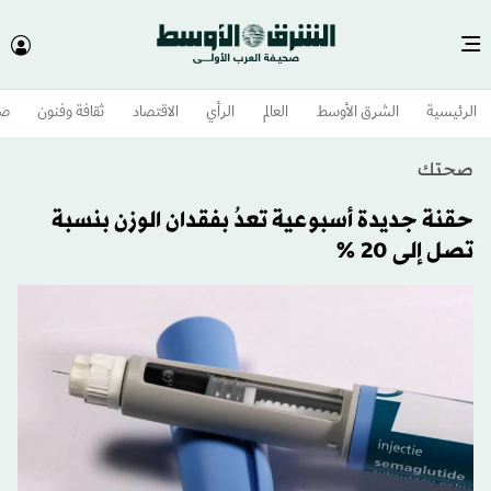
الرئيسية
الشرق الأوسط​
العالم
الرأي
الاقتصاد
ثقافة وفنون
صح
صحتك
حقنة جديدة أسبوعية تعدُ بفقدان الوزن بنسبة
تصل إلى 20 %