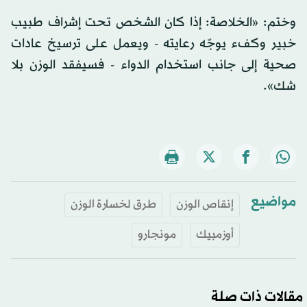
وختم: «الخلاصة: إذا كان الشخص تحت إشراف طبيب
خبير وكفء يوجّه رعايته - ويعمل على ترسيخ عادات
صحية إلى جانب استخدام الدواء - فسيفقد الوزن بلا
شك».
مواضيع
إنقاص الوزن
طرق لخسارة الوزن
أوزمبيك
مونجارو
مقالات ذات صلة