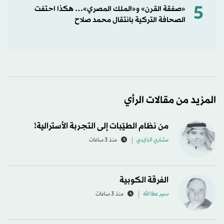
5
«صفقة القرن» و«الملك المصري»… هكذا احتفت
الصحافة التركية بانتقال محمد صلاح
المزيد من مقالات الرأي
من نظام الطيّبات إلى التجربة الأسترالية!
مشاري الذايدي
منذ 3 ساعات
الفرقة الكوبية
سمير عطا الله
منذ 3 ساعات