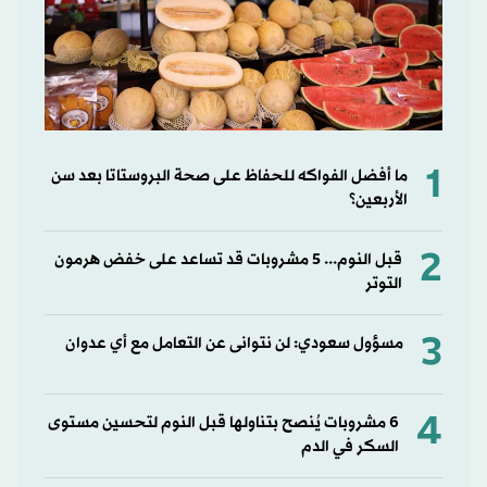
1
ما أفضل الفواكه للحفاظ على صحة البروستاتا بعد سن
الأربعين؟
2
قبل النوم... 5 مشروبات قد تساعد على خفض هرمون
التوتر
3
مسؤول سعودي: لن نتوانى عن التعامل مع أي عدوان
4
6 مشروبات يُنصح بتناولها قبل النوم لتحسين مستوى
السكر في الدم