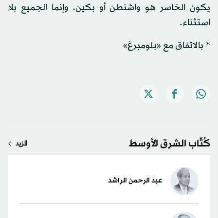
يكون الخاسر هو واشنطن أو بكين، وإنما الجميع بلا
استثناء.
* بالاتفاق مع «بلومبرغ»
كُتّاب الشرق الأوسط
المزيد
عبد الرحمن الراشد