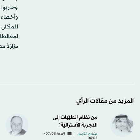
وحاربوا
وأخطاء ت
للمكان 
لمغالطا
مزلزلاً 
المزيد من مقالات الرأي
من نظام الطيّبات إلى
التجربة الأسترالية!
مشاري الذايدي
الجمعة 07/08 -
00:05