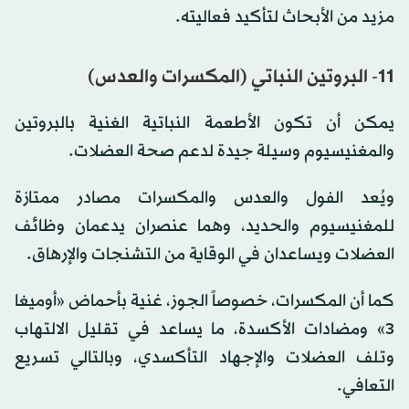
مزيد من الأبحاث لتأكيد فعاليته.
11- البروتين النباتي (المكسرات والعدس)
يمكن أن تكون الأطعمة النباتية الغنية بالبروتين
والمغنيسيوم وسيلة جيدة لدعم صحة العضلات.
ويُعد الفول والعدس والمكسرات مصادر ممتازة
للمغنيسيوم والحديد، وهما عنصران يدعمان وظائف
العضلات ويساعدان في الوقاية من التشنجات والإرهاق.
كما أن المكسرات، خصوصاً الجوز، غنية بأحماض «أوميغا
3» ومضادات الأكسدة، ما يساعد في تقليل الالتهاب
وتلف العضلات والإجهاد التأكسدي، وبالتالي تسريع
التعافي.