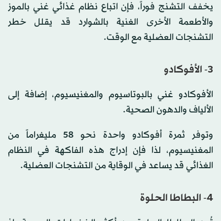
يخفف التشنج فوراً، فإن اتباع نظام غذائي غني بالموز
والأطعمة الأخرى الغنية بالشوارد قد يقلل خطر
التشنجات العضلية مع الوقت.
3- الأفوكادو
الأفوكادو غني بالبوتاسيوم والمغنيسيوم، إضافة إلى
الألياف والدهون الصحية.
وتوفر ثمرة أفوكادو واحدة نحو 58 مليغراماً من
المغنيسيوم، لذا فإن إدراج هذه الفاكهة في النظام
الغذائي قد يساعد في الوقاية من التشنجات العضلية.
4- البطاطا الحلوة