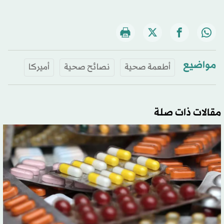
مواضيع
أطعمة صحية
نصائح صحية
أميركا
مقالات ذات صلة