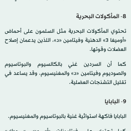
8- المأكولات البحرية
تحتوي المأكولات البحرية مثل السلمون على أحماض
«أوميغا 3» الدهنية وفيتامين «د»، اللذين يدعمان إصلاح
العضلات وقوتها.
كما أن السردين غني بالكالسيوم والبوتاسيوم
والصوديوم وفيتامين «د» والمغنيسيوم، وقد يساعد في
تقليل التشنجات العضلية.
9- البابايا
البابايا فاكهة استوائية غنية بالبوتاسيوم والمغنيسيوم.