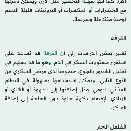
(هـ). كما أنها سهلة التحضير مثل الأرز، ويمكن دمجها
مع الخضراوات أو المكسرات أو البروتينات قليلة الدسم
لوجبة متكاملة وسريعة.
القرفة
تشير بعض الدراسات إلى أن
القرفة
قد تساعد على
استقرار مستويات السكر في الدم، وهو ما قد يسهم في
تقليل الشعور بالجوع، خصوصاً لدى مرضى السكري من
النوع الثاني. ويمكن استخدامها بسهولة في النظام
الغذائي اليومي، مثل إضافتها إلى القهوة أو الشاي أو
الزبادي، لإضفاء نكهة حلوة دون الحاجة إلى إضافة
السكر.
الفلفل الحار