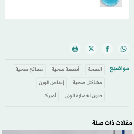
مواضيع
الصحة
أطعمة صحية
نصائح صحية
مشاكل صحية
إنقاص الوزن
طرق لخسارة الوزن
أميركا
مقالات ذات صلة