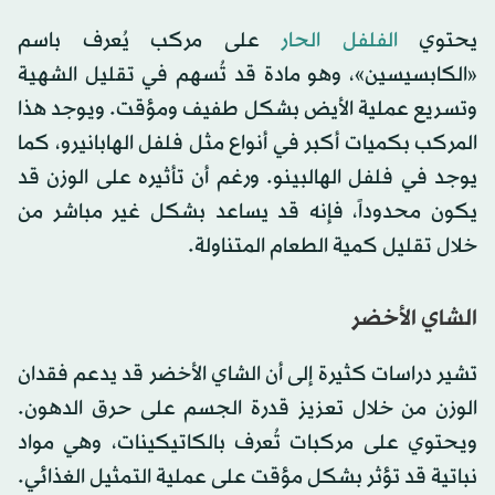
يحتوي
الفلفل الحار
على مركب يُعرف باسم
«الكابسيسين»، وهو مادة قد تُسهم في تقليل الشهية
وتسريع عملية الأيض بشكل طفيف ومؤقت. ويوجد هذا
المركب بكميات أكبر في أنواع مثل فلفل الهابانيرو، كما
يوجد في فلفل الهالبينو. ورغم أن تأثيره على الوزن قد
يكون محدوداً، فإنه قد يساعد بشكل غير مباشر من
خلال تقليل كمية الطعام المتناولة.
الشاي الأخضر
تشير دراسات كثيرة إلى أن الشاي الأخضر قد يدعم فقدان
الوزن من خلال تعزيز قدرة الجسم على حرق الدهون.
ويحتوي على مركبات تُعرف بالكاتيكينات، وهي مواد
نباتية قد تؤثر بشكل مؤقت على عملية التمثيل الغذائي.