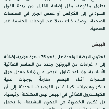
بطرق متنوعة، مثل إضافة القليل من زبدة الفول
السوداني إلى الكرفس أو غمس الجزر في الصلصات
الصحية، بوصف ذلك بديلاً عن الوجبات الخفيفة غير
الصحية.
البيض
تحتوي البيضة الواحدة على نحو 75 سعرة حرارية، إضافة
إلى 7 غرامات من البروتين وعدد من العناصر الغذائية
الأساسية. ويُساعد تناول البيض على زيادة معدل حرق
السعرات أثناء الهضم مقارنةً بوجبات غنية
بالكربوهيدرات. كما تشير التوصيات الحديثة إلى أن
الكولسترول الغذائي في البيض ليس المشكلة الرئيسية،
بل تكمن الخطورة في الدهون المشبعة، ما يجعل