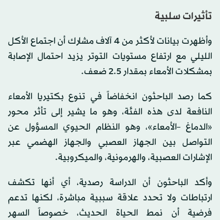
تأثيرات سلبية
وأظهرت بيانات لأكثر من 4 آلاف مشارك أن اجتماع الأكل
الليلي مع ارتفاع مستويات التوتر يزيد احتمال الإصابة
بمشكلات الأمعاء بمقدار 2.5 ضعف.
كما رصد الباحثون انخفاضاً في تنوع بكتيريا الأمعاء
النافعة لدى هذه الفئة، وهو ما يشير إلى تأثر محور
«الدماغ –الأمعاء»، وهو النظام الحيوي المسؤول عن
التواصل بين الجهاز العصبي والجهاز الهضمي عبر
الإشارات العصبية، والهرمونية، والميكروبية.
وأكد الباحثون أن الدراسة رصدية، أي أنها تكشف
ارتباطات ولا تحدد علاقة سببية مباشرة، لكنها تدعم
فرضية أن نمط الحياة الحديث، خصوصاً السهر