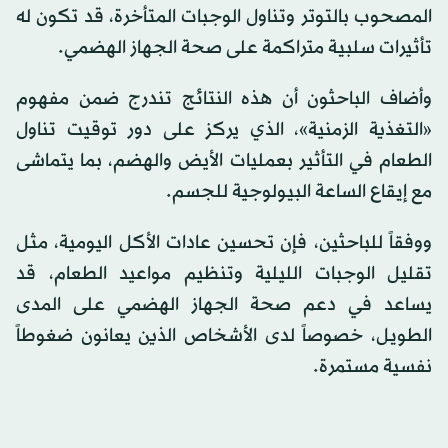
المصحوب بالتوتر وتناول الوجبات المتأخرة، قد تكون له
تأثيرات سلبية متراكمة على صحة الجهاز الهضمي.
وأضاف الباحثون أن هذه النتائج تندرج ضمن مفهوم
«التغذية الزمنية»، الذي يركز على دور توقيت تناول
الطعام في التأثير بعمليات الأيض والهضم، بما يتماشى
مع إيقاع الساعة البيولوجية للجسم.
ووفقاً للباحثين، فإن تحسين عادات الأكل اليومية، مثل
تقليل الوجبات الليلية وتنظيم مواعيد الطعام، قد
يساعد في دعم صحة الجهاز الهضمي على المدى
الطويل، خصوصاً لدى الأشخاص الذين يعانون ضغوطاً
نفسية مستمرة.