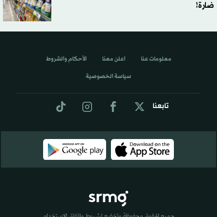
ضارة!
معلومات عنا
اعلن معنا
الأحكام والشروط
سياسة الخصوصية
تابعنا