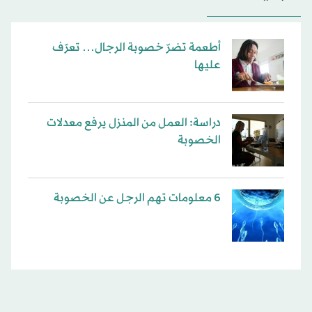
أطعمة تضرّ خصوبة الرجال… تعرّف
عليها
دراسة: العمل من المنزل يرفع معدلات
الخصوبة
6 معلومات تهم الرجل عن الخصوبة