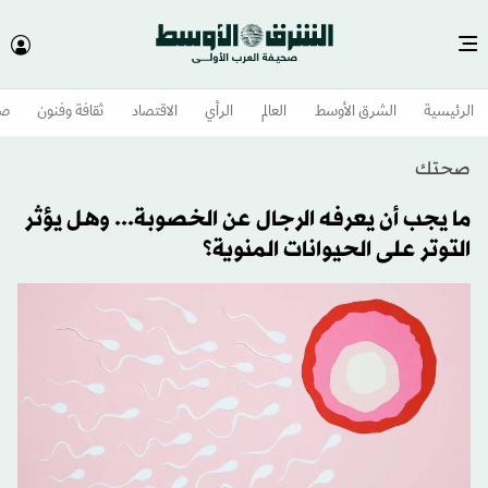
الرئيسية
الشرق الأوسط​
العالم
الرأي
الاقتصاد
ثقافة وفنون
صح
صحتك
ما يجب أن يعرفه الرجال عن الخصوبة... وهل يؤثر
التوتر على الحيوانات المنوية؟