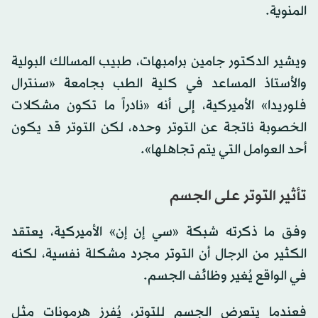
المنوية.
ويشير الدكتور جامين برامبهات، طبيب المسالك البولية
والأستاذ المساعد في كلية الطب بجامعة «سنترال
فلوريدا» الأميركية، إلى أنه «نادراً ما تكون مشكلات
الخصوبة ناتجة عن التوتر وحده، لكن التوتر قد يكون
أحد العوامل التي يتم تجاهلها».
تأثير التوتر على الجسم
وفق ما ذكرته شبكة «سي إن إن» الأميركية، يعتقد
الكثير من الرجال أن التوتر مجرد مشكلة نفسية، لكنه
في الواقع يُغير وظائف الجسم.
فعندما يتعرض الجسم للتوتر، يُفرز هرمونات مثل