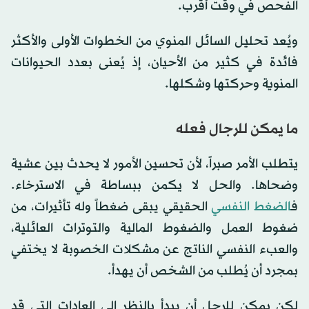
الفحص في وقت أقرب.
ويُعد تحليل السائل المنوي من الخطوات الأولى والأكثر
فائدة في كثير من الأحيان، إذ يُعنى بعدد الحيوانات
المنوية وحركتها وشكلها.
ما يمكن للرجال فعله
يتطلب الأمر صبراً، لأن تحسين الأمور لا يحدث بين عشية
وضحاها. والحل لا يكمن ببساطة في الاسترخاء.
ف
الضغط النفسي
الحقيقي يبقى ضغطاً وله تأثيرات، من
ضغوط العمل والضغوط المالية والتوترات العائلية،
والعبء النفسي الناتج عن مشكلات الخصوبة لا يختفي
بمجرد أن يُطلب من الشخص أن يهدأ.
لكن يمكن للرجل أن يبدأ بالنظر إلى العادات التي قد