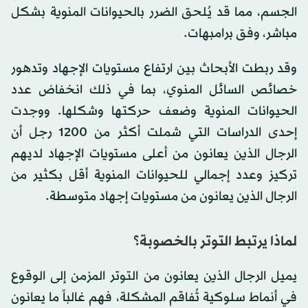
الجسم، مما قد يُلحق الضرر بالحيوانات المنوية بشكل
مباشر، وفق برامبهات.
وقد ربطت الأبحاث بين ارتفاع مستويات الإجهاد وتدهور
خصائص السائل المنوي، بما في ذلك انخفاض عدد
الحيوانات المنوية وضعف حركتها وشكلها. ووجدت
إحدى الدراسات التي شملت أكثر من 1200 رجل أن
الرجال الذين يعانون من أعلى مستويات الإجهاد لديهم
تركيز وعدد إجمالي للحيوانات المنوية أقل بكثير من
الرجال الذين يعانون من مستويات إجهاد متوسطة.
لماذا يرتبط التوتر بالخصوبة؟
يميل الرجال الذين يعانون من التوتر المزمن إلى الوقوع
في أنماط سلوكية تُفاقم المشكلة، فهم غالباً ما يعانون