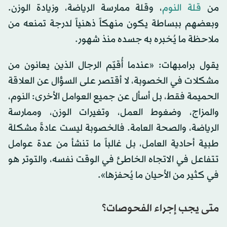
من
قلة النوم
، وقلة ممارسة الرياضة، وزيادة الوزن.
وبعضهم ببساطة يكون منهكاً ذهنياً لدرجة تمنعه ​​من
ملاحظة ما يُخبره به جسده منذ شهور.
يقول برامبهات: «عندما أُقيّم الرجال الذين يعانون من
مشكلات في الخصوبة، لا أقتصر على السؤال عن العلاقة
الحميمة فقط، بل أسأل عن جميع العوامل الأخرى: النوم،
والمزاج، وضغوط العمل، وتغيرات الوزن، وممارسة
الرياضة، والصحة العامة. فالخصوبة ليست عادةً مشكلة
طبية أحادية العامل، بل غالباً ما تنشأ من عدة عوامل
تتفاعل في الاتجاه الخاطئ في الوقت نفسه، والتوتر هو
في كثير من الأحيان ما يُحفزها».
متى يجب إجراء الفحوصات؟