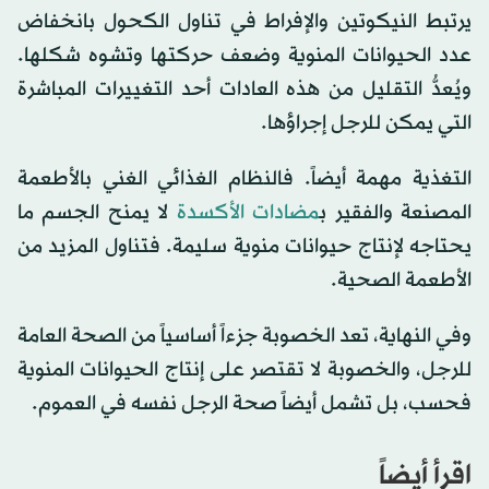
يرتبط النيكوتين والإفراط في تناول الكحول بانخفاض
عدد الحيوانات المنوية وضعف حركتها وتشوه شكلها.
ويُعدُّ التقليل من هذه العادات أحد التغييرات المباشرة
التي يمكن للرجل إجراؤها.
التغذية مهمة أيضاً. فالنظام الغذائي الغني بالأطعمة
المصنعة والفقير ب
مضادات الأكسدة
لا يمنح الجسم ما
يحتاجه لإنتاج حيوانات منوية سليمة. فتناول المزيد من
الأطعمة الصحية.
وفي النهاية، تعد الخصوبة جزءاً أساسياً من الصحة العامة
للرجل، والخصوبة لا تقتصر على إنتاج الحيوانات المنوية
فحسب، بل تشمل أيضاً صحة الرجل نفسه في العموم.
اقرأ أيضاً