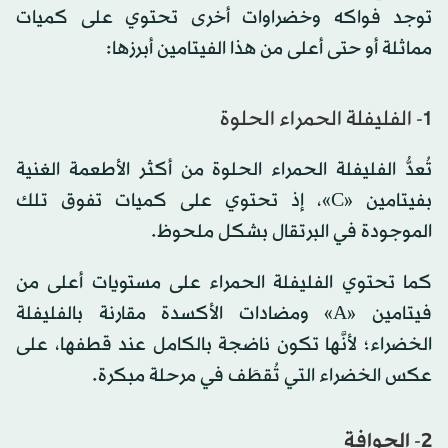
توجد فواكه وخضراوات أخرى تحتوي على كميات
مماثلة أو حتى أعلى من هذا الفيتامين أبرزها:
1- الفليفلة الحمراء الحلوة
تُعدُّ الفليفلة الحمراء الحلوة من أكثر الأطعمة الغنية
بفيتامين «C»، إذ تحتوي على كميات تفوق تلك
الموجودة في البرتقال بشكل ملحوظ.
كما تحتوي الفليفلة الحمراء على مستويات أعلى من
فيتامين «A» ومضادات الأكسدة مقارنة بالفليفلة
الخضراء؛ لأنَّها تكون ناضجة بالكامل عند قطفها، على
عكس الخضراء التي تُقطَف في مرحلة مبكرة.
2- الجوافة