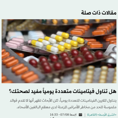
مقالات ذات صلة
هل تناول فيتامينات متعددة يومياً مفيد لصحتك؟
يتناول الملايين الفيتامينات المتعددة يومياً، لكن الأبحاث تظهر أنها لا تقدم فوائد
ملموسة للحد من مخاطر الأمراض المزمنة لدى معظم البالغين الأصحاء.
«الشرق الأوسط» (القاهرة)
الجمعة 07/08 - 16:33