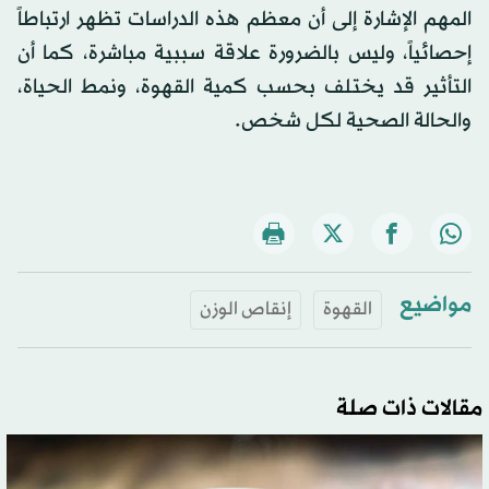
المهم الإشارة إلى أن معظم هذه الدراسات تظهر ارتباطاً
إحصائياً، وليس بالضرورة علاقة سببية مباشرة، كما أن
التأثير قد يختلف بحسب كمية القهوة، ونمط الحياة،
والحالة الصحية لكل شخص.
مواضيع
القهوة
إنقاص الوزن
مقالات ذات صلة