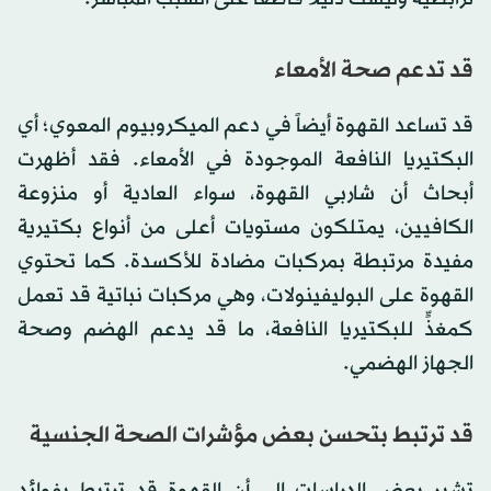
قد تدعم صحة الأمعاء
قد تساعد القهوة أيضاً في دعم الميكروبيوم المعوي؛ أي
البكتيريا النافعة الموجودة في الأمعاء. فقد أظهرت
أبحاث أن شاربي القهوة، سواء العادية أو منزوعة
الكافيين، يمتلكون مستويات أعلى من أنواع بكتيرية
مفيدة مرتبطة بمركبات مضادة للأكسدة. كما تحتوي
القهوة على البوليفينولات، وهي مركبات نباتية قد تعمل
كمغذٍّ للبكتيريا النافعة، ما قد يدعم الهضم وصحة
الجهاز الهضمي.
قد ترتبط بتحسن بعض مؤشرات الصحة الجنسية