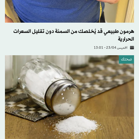
هرمون طبيعي قد يُخلصك من السمنة دون تقليل السعرات
الحرارية
الخميس 23/04 - 13:01
صحتك