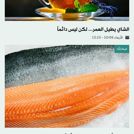
الشاي يطيل العمر... لكن ليس دائماً
الأربعاء 10/06 - 13:25
صحتك