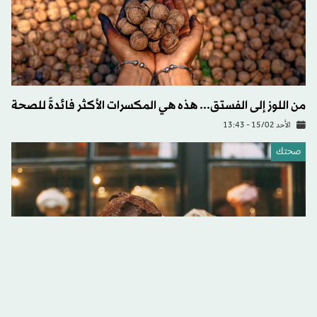
من اللوز إلى الفستق... هذه هي المكسرات الأكثر فائدةً للصحة
الأحد 15/02 - 13:43
صحتك