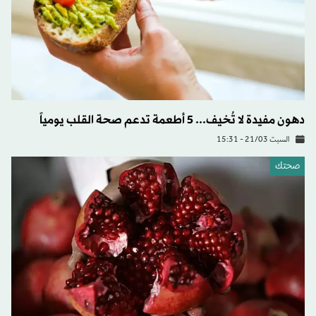
دهون مفيدة لا تُخيف... 5 أطعمة تدعم صحة القلب يومياً
السبت 21/03 - 15:31
صحتك