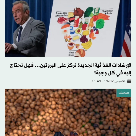
الإرشادات الغذائية الجديدة تركز على البروتين… فهل نحتاج
إليه في كل وجبة؟
الخميس 19/02 - 11:49
صحتك