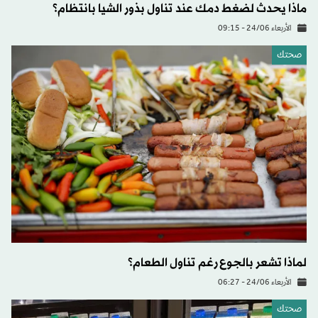
ماذا يحدث لضغط دمك عند تناول بذور الشيا بانتظام؟
الأربعاء 24/06 - 09:15
صحتك
لماذا تشعر بالجوع رغم تناول الطعام؟
الأربعاء 24/06 - 06:27
صحتك