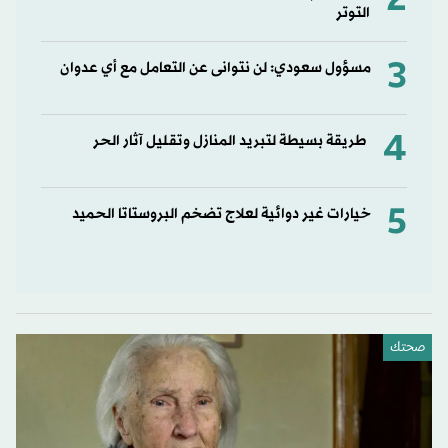
2
التوتر
3
مسؤول سعودي: لن نتوانى عن التعامل مع أي عدوان
4
طريقة بسيطة لتبريد المنازل وتقليل آثار الحر
5
خيارات غير دوائية لعلاج تضخم البروستاتا الحميد
صحتك