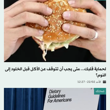
لحماية قلبك... متى يجب أن تتوقف عن الأكل قبل الخلود إلى
النوم؟
الأحد 22/02 - 12:27
صحتك