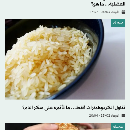
العضلية... ما هو؟
الأربعاء 04/03 - 17:37
صحتك
تناول الكربوهيدرات فقط… ما تأثيره على سكر الدم؟
الأربعاء 25/02 - 20:04
صحتك