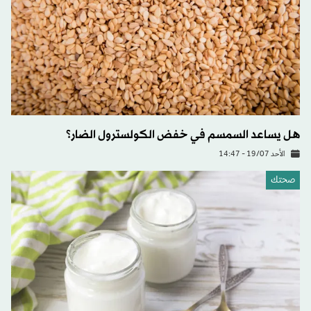
هل يساعد السمسم في خفض الكولسترول الضار؟
الأحد 19/07 - 14:47
صحتك