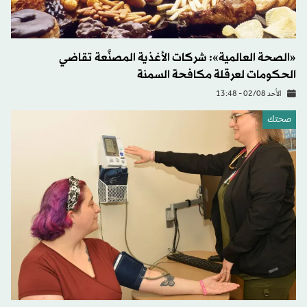
«الصحة العالمية»: شركات الأغذية المصنَّعة تقاضي
الحكومات لعرقلة مكافحة السمنة
الأحد 02/08 - 13:48
صحتك