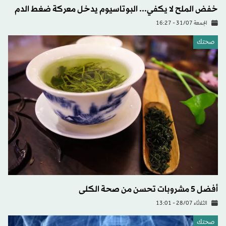
خفض الملح لا يكفي... البوتاسيوم يدخل معركة ضغط الدم
الجمعة 31/07 - 16:27
صحتك
أفضل 5 مشروبات تحسن من صحة الكلى
الثلاثاء 28/07 - 13:01
صحتك