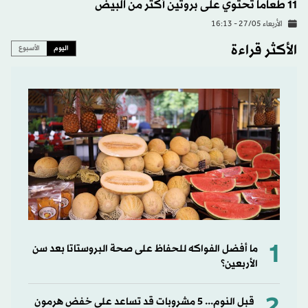
11 طعاماً تحتوي على بروتين أكثر من البيض
الأربعاء 27/05 - 16:13
الأكثر قراءة
اليوم
الأسبوع
1
ما أفضل الفواكه للحفاظ على صحة البروستاتا بعد سن
الأربعين؟
قبل النوم... 5 مشروبات قد تساعد على خفض هرمون