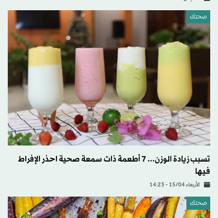
صحتك
تسبب زيادة الوزن... 7 أطعمة ذات سمعة صحية احذر الإفراط
فيها
الأربعاء 15/04 - 14:23
صحتك