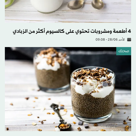
4 أطعمة ومشروبات تحتوي على كالسيوم أكثر من الزبادي
الأحد 28/06 - 09:08
صحتك