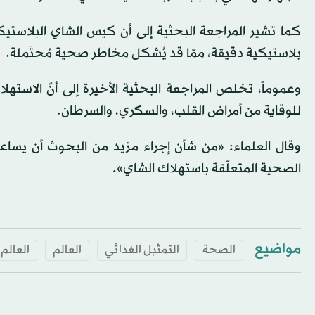
بلاستيكية دقيقة، ممّا قد يُشكل مخاطر صحية مُحتَملة.
وعموماً، تخلص المراجعة البحثية الأخيرة إلى أنّ الاسته
للوقاية من أمراض القلب، والسكري، والسرطان.
وقال العلماء: «من شأن إجراء مزيد من البحوث أن يسا
الصحية المتعلّقة باستهلاك الشاي».
مواضيع
الصحة
التمثيل الغذائي
العالم
العالم