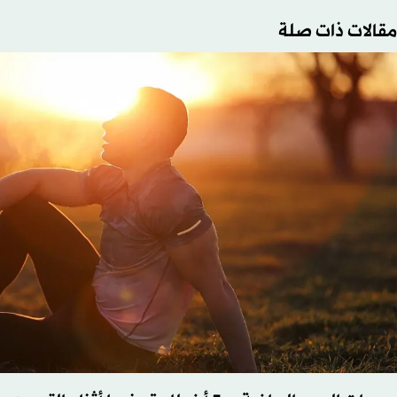
مقالات ذات صلة