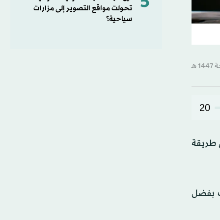
5
تحولت مواقع التصوير إلى مزارات
سياحية؟
20
ى طريقة
ك بفضل