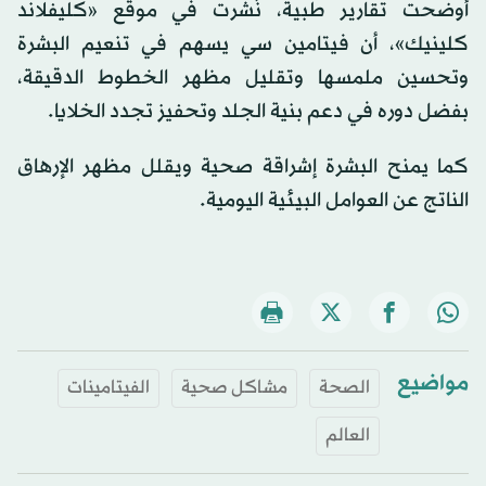
أوضحت تقارير طبية، نُشرت في موقع «كليفلاند
كلينيك»، أن فيتامين سي يسهم في تنعيم البشرة
وتحسين ملمسها وتقليل مظهر الخطوط الدقيقة،
بفضل دوره في دعم بنية الجلد وتحفيز تجدد الخلايا.
كما يمنح البشرة إشراقة صحية ويقلل مظهر الإرهاق
الناتج عن العوامل البيئية اليومية.
مواضيع
الصحة
مشاكل صحية
الفيتامينات
العالم