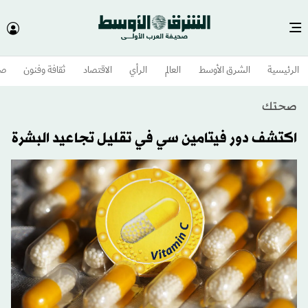
الرئيسية
الشرق الأوسط​
العالم
الرأي
الاقتصاد
ثقافة وفنون
صح
صحتك
اكتشف دور فيتامين سي في تقليل تجاعيد البشرة