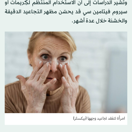
وتشير الدراسات إلى أن الاستخدام المنتظم لكِريمات أو
سيروم فيتامين سي قد يحسّن مظهر التجاعيد الدقيقة
والخشنة خلال عدة أشهر.
امرأة تتفقد تجاعيد وجهها (بيكسلز)