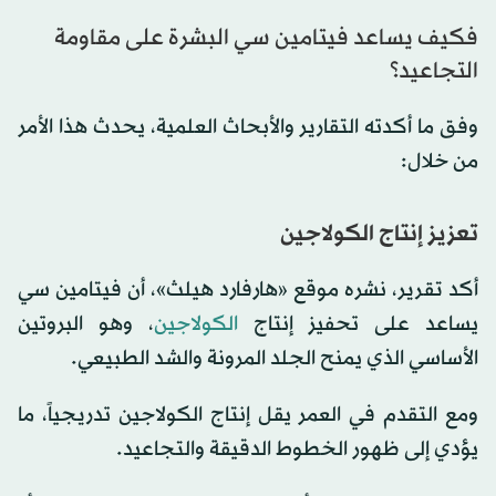
فكيف يساعد فيتامين سي البشرة على مقاومة
التجاعيد؟
وفق ما أكدته التقارير والأبحاث العلمية، يحدث هذا الأمر
من خلال:
تعزيز إنتاج الكولاجين
أكد تقرير، نشره موقع «هارفارد هيلث»، أن فيتامين سي
يساعد على تحفيز إنتاج
الكولاجين
، وهو البروتين
الأساسي الذي يمنح الجلد المرونة والشد الطبيعي.
ومع التقدم في العمر يقل إنتاج الكولاجين تدريجياً، ما
يؤدي إلى ظهور الخطوط الدقيقة والتجاعيد.