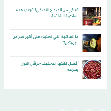
تعاني من الصداع النصفي؟ تجنب هذه
الفاكهة الشائعة
ما الفاكهة التي تحتوي على أكبر قدر من
البروتين؟
أفضل فاكهة لتخفيف حرقان البول
بسرعة