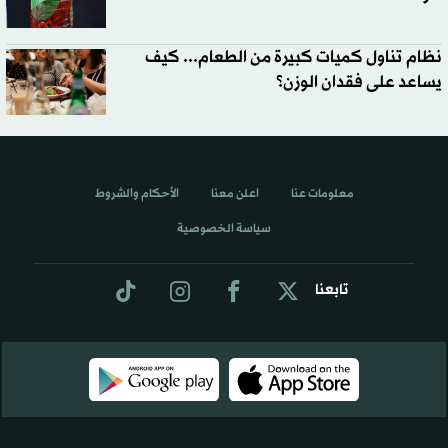
نظام تناول كميات كبيرة من الطعام... كيف
يساعد على فقدان الوزن؟
معلومات عنا
اعلن معنا
الأحكام والشروط
سياسة الخصوصية
تابعنا