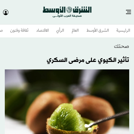
الرئيسية
الشرق الأوسط​
العالم
الرأي
الاقتصاد
ثقافة وفنون
صح
صحتك
تأثير الكيوي على مرضى السكري