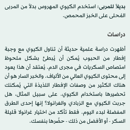
بديلاً للمربى
: استخدم الكيوي المهروس بدلاً من المربى
المُحلى على الخبز المحمص.
دراسات
أظهرت دراسة علمية حديثة أن تناول الكيوي مع وجبة
إفطار من الحبوب يُمكن أن يُبطئ بشكل ملحوظ
امتصاص السكريات في مجرى الدم. يُعتقد أن هذا يعود
إلى محتوى الكيوي العالي من الألياف. والخبر السار هو أن
هناك الكثير من وصفات الإفطار اللذيذة التي يُمكنك
تحضيرها باستخدام الكيوي. على سبيل المثال، هل
جربت الكيوي مع الزبادي والغرانولا؟ إنها إحدى الطرق
المفضلة لبدء اليوم. فقط تأكد من اختيار غرانولا قليلة
السكر - أو الأفضل من ذلك - حضّرها بنفسك.