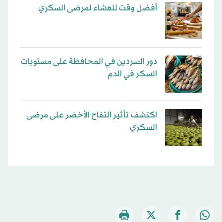
أفضل وقت للعَشاء لمرضى السكري
دور السردين في المحافظة على مستويات
السكر في الدم
اكتشف تأثير التفاح الأخضر على مرضى
السكري