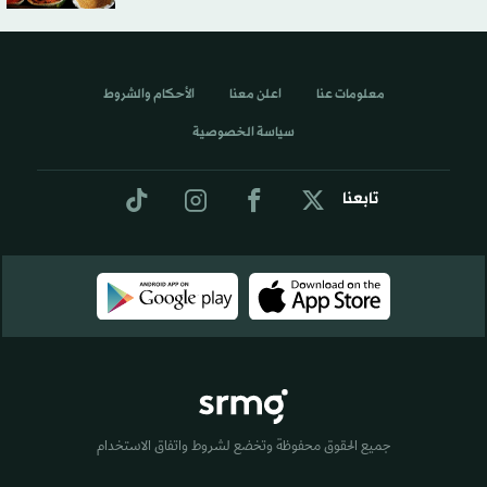
معلومات عنا
اعلن معنا
الأحكام والشروط
سياسة الخصوصية
تابعنا
جميع الحقوق محفوظة وتخضع لشروط واتفاق الاستخدام