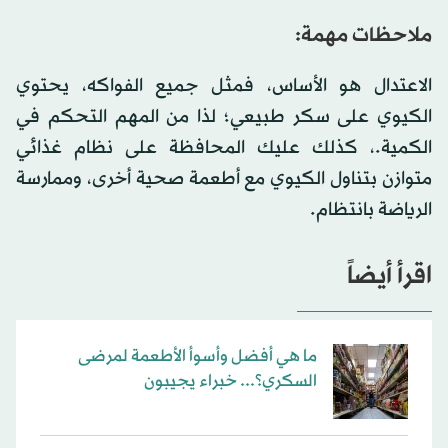
ملاحظات مهمة:
الاعتدال هو الأساس، فمثل جميع الفواكه، يحتوي
الكيوي على سكر طبيعي؛ لذا من المهم التحكم في
الكمية.، كذلك عليك المحافظة على نظام غذائي
متوازن بتناول الكيوي مع أطعمة صحية أخرى، وممارسة
الرياضة بانتظام.
اقرأ أيضاً
ما هي أفضل وأسوأ الأطعمة لمرضى
السكري؟... خبراء يجيبون