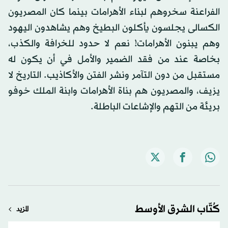
الفراعنة سخروهم لبناء الأهرامات بينما كان المصريون
الكسالى يجلسون يأكلون البطيخ وهم يشاهدون اليهود
وهم يبنون الأهرامات! نعم لا حدود للخرافة والكذب،
بخاصة عند من فقد الضمير والأمل في أن يكون له
مستقبل من دون التآمر ونشر الفتن والأكاذيب. التاريخ لا
يزيف، والمصريون هم بناة الأهرامات وابنة الملك خوفو
بريئة من التهم والإشاعات الباطلة.
كُتّاب الشرق الأوسط
المزيد