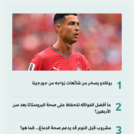
1
رونالدو يسخر من شائعات زواجه من جورجينا
2
ما أفضل الفواكه للحفاظ على صحة البروستاتا بعد سن
الأربعين؟
3
مشروب قبل النوم قد يدعم صحة الدماغ... فما هو؟