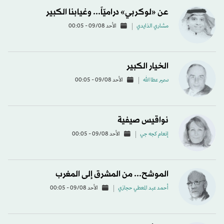
عن «لوكربي» دراميّاً... وغيابنا الكبير
مشاري الذايدي
الأحد 09/08 - 00:05
الخيار الكبير
سمير عطا الله
الأحد 09/08 - 00:05
نواقيس صيفية
إنعام كجه جي
الأحد 09/08 - 00:05
الموشح... من المشرق إلى المغرب
أحمد عبد المعطي حجازي
الأحد 09/08 - 00:05