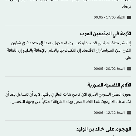
ترضاه
الثلاثاء 17/03 - 00:05
الأزمة في المثقفين العرب
إذا نشر مثقف فرنسي قصيدة أو كتب رواية، يتحول بعدها إلى متحدث في شؤون
الكون؛ من السياسة إلى الاقتصاد إلى التكنولوجيا والعلم، بالإضافة بالطبع إلى الثقافة
على
الجمعة 20/02 - 00:05
الآلام النفسية السورية
صورة الطفل السوري الغارق آلان كردي هزّت العالم في وقتها. لا بد أن تتساءل بعد أن
تشاهدها: لماذا يموت هذا الملاك الصغير بهذه الطريقة؟ منكبّاً على وجهه المنغمس.
الجمعة 12/12 - 00:06
الهجوم على خالد بن الوليد