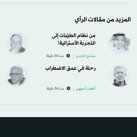
المزيد من مقالات الرأي
من نظام الطيّبات إلى
التجربة الأسترالية!
مشاري الذايدي
منذ 36 دقيقة
رحلة في عمق الاضطراب
أنطوان الدويهي
منذ 36 دقيقة