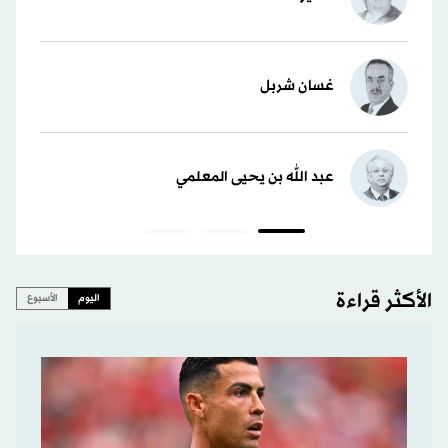
غسان شربل
عبد الله بن يحيى المعلمي
الأكثر قراءة
اليوم
الأسبوع