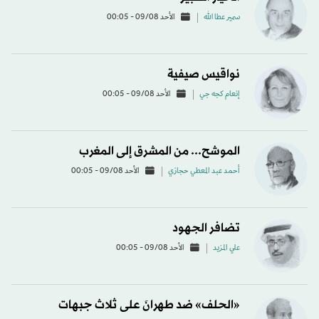
سمير عطا الله
الأحد 09/08 - 00:05
نواقيس صيفية
إنعام كجه جي
الأحد 09/08 - 00:05
الموشح... من المشرق إلى المغرب
أحمد عبد المعطي حجازي
الأحد 09/08 - 00:05
تضافر الجهود
علي المزيد
الأحد 09/08 - 00:05
«الحلف» ضد طهرانَ على ثلاث جبهات