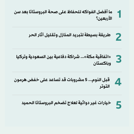
1
ما أفضل الفواكه للحفاظ على صحة البروستاتا بعد سن
الأربعين؟
2
طريقة بسيطة لتبريد المنازل وتقليل آثار الحر
3
«اتفاقية مكة»... شراكة دفاعية بين السعودية وتركيا
وباكستان
4
قبل النوم... 5 مشروبات قد تساعد على خفض هرمون
التوتر
5
خيارات غير دوائية لعلاج تضخم البروستاتا الحميد