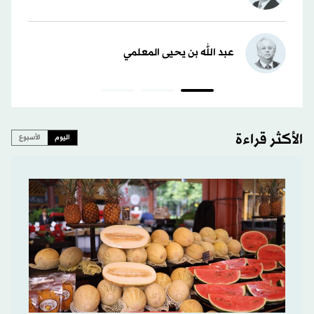
عبد الله بن يحيى المعلمي
الأكثر قراءة
اليوم
الأسبوع