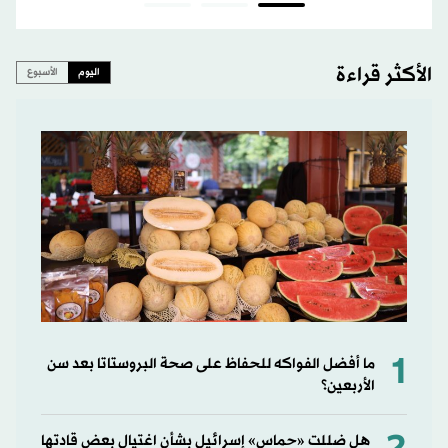
الأكثر قراءة
اليوم
الأسبوع
1
ما أفضل الفواكه للحفاظ على صحة البروستاتا بعد سن
الأربعين؟
هل ضللت «حماس» إسرائيل بشأن اغتيال بعض قادتها