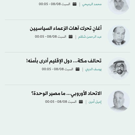
محمد الرميحي
السبت 08/08 - 00:05
أغانٍ تحرك آهات الزعماء السياسيين
عبد الرحمن شلقم
السبت 08/08 - 00:05
تحالف مكة... دول الإقليم أدرى بأمنه!
يوسف الديني
السبت 08/08 - 00:05
الاتحاد الأوروبي... ما مصير الوحدة؟
إميل أمين
السبت 08/08 - 00:05