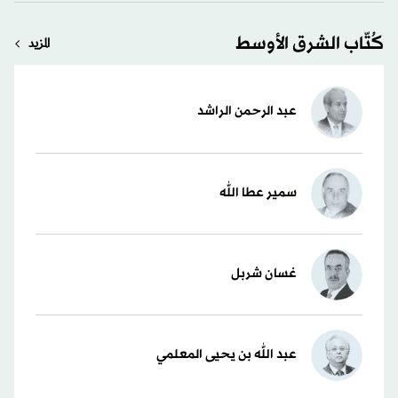
كُتّاب الشرق الأوسط
المزيد
عبد الرحمن الراشد
سمير عطا الله
غسان شربل
عبد الله بن يحيى المعلمي