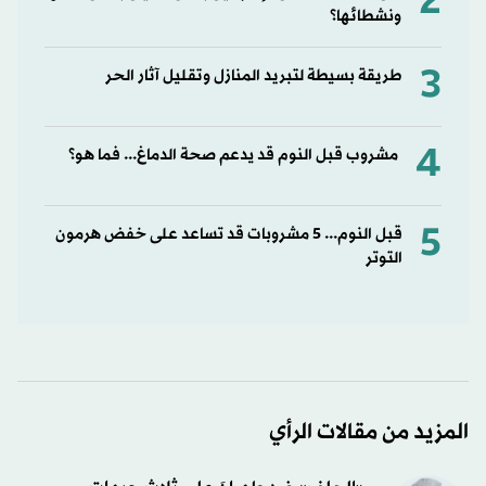
2
ونشطائها؟
3
طريقة بسيطة لتبريد المنازل وتقليل آثار الحر
4
مشروب قبل النوم قد يدعم صحة الدماغ... فما هو؟
5
قبل النوم... 5 مشروبات قد تساعد على خفض هرمون
التوتر
المزيد من مقالات الرأي