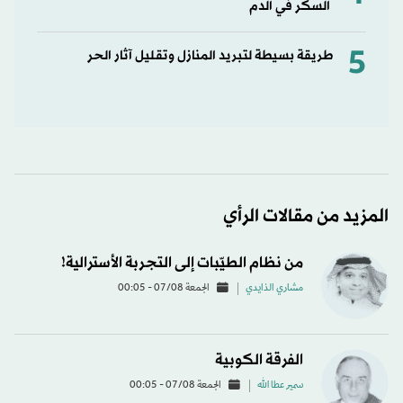
السكر في الدم
5
طريقة بسيطة لتبريد المنازل وتقليل آثار الحر
المزيد من مقالات الرأي
من نظام الطيّبات إلى التجربة الأسترالية!
مشاري الذايدي
الجمعة 07/08 - 00:05
الفرقة الكوبية
سمير عطا الله
الجمعة 07/08 - 00:05