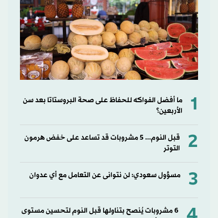
1
ما أفضل الفواكه للحفاظ على صحة البروستاتا بعد سن
الأربعين؟
2
قبل النوم... 5 مشروبات قد تساعد على خفض هرمون
التوتر
3
مسؤول سعودي: لن نتوانى عن التعامل مع أي عدوان
4
6 مشروبات يُنصح بتناولها قبل النوم لتحسين مستوى