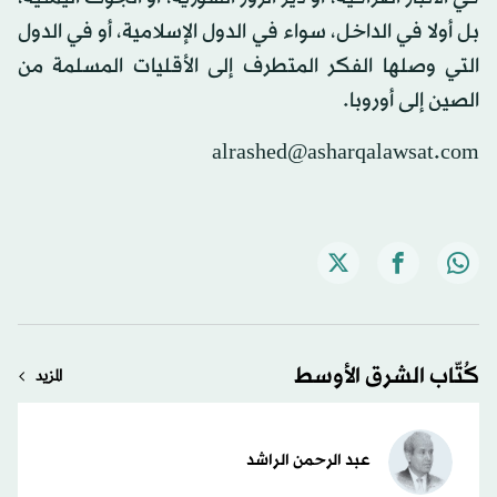
بل أولا في الداخل، سواء في الدول الإسلامية، أو في الدول
التي وصلها الفكر المتطرف إلى الأقليات المسلمة من
الصين إلى أوروبا.
alrashed@asharqalawsat.com
كُتّاب الشرق الأوسط
المزيد
عبد الرحمن الراشد