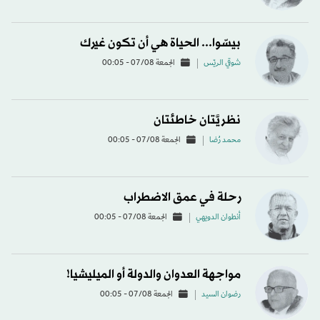
بيسّوا... الحياة هي أن تكون غيرك
شوقي الريّس
الجمعة 07/08 - 00:05
نظريَّتان خاطئتان
محمد رُضا
الجمعة 07/08 - 00:05
رحلة في عمق الاضطراب
أنطوان الدويهي
الجمعة 07/08 - 00:05
مواجهة العدوان والدولة أو الميليشيا!
رضوان السيد
الجمعة 07/08 - 00:05