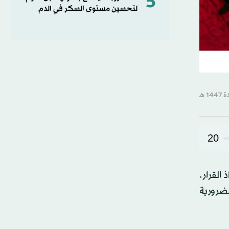
5
لتحسين مستوى السكر في الدم
20
القرار.
لضرورية