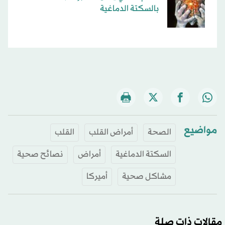
بالسكتة الدماغية
مواضيع
الصحة
أمراض القلب
القلب
السكتة الدماغية
أمراض
نصائح صحية
مشاكل صحية
أميركا
مقالات ذات صلة