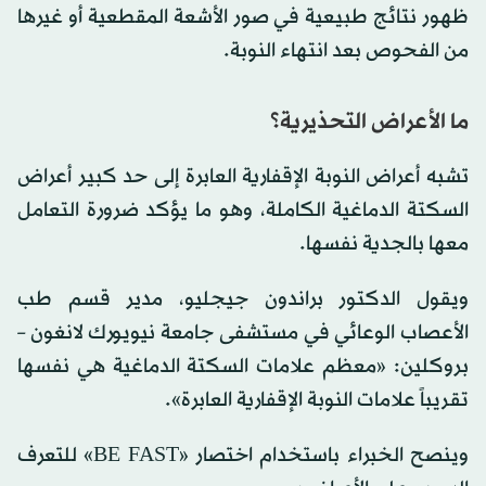
ظهور نتائج طبيعية في صور الأشعة المقطعية أو غيرها
من الفحوص بعد انتهاء النوبة.
ما الأعراض التحذيرية؟
تشبه أعراض النوبة الإقفارية العابرة إلى حد كبير أعراض
السكتة الدماغية الكاملة، وهو ما يؤكد ضرورة التعامل
معها بالجدية نفسها.
ويقول الدكتور براندون جيجليو، مدير قسم طب
الأعصاب الوعائي في مستشفى جامعة نيويورك لانغون –
بروكلين: «معظم علامات السكتة الدماغية هي نفسها
تقريباً علامات النوبة الإقفارية العابرة».
وينصح الخبراء باستخدام اختصار «BE FAST» للتعرف