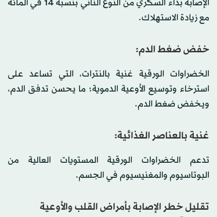
الإصابة بداء السكري من النوع الثاني بنسبة 14 في المائة
مع زيادة الاستهلاك.
خفض ضغط الدم:
الخضراوات الورقية غنية بالنترات، التي تساعد على
استرخاء وتوسيع الأوعية الدموية؛ ما يحسن تدفق الدم،
ويخفض ضغط الدم.
غنية بالعناصر الغذائية:
تدعم الخضراوات الورقية المستويات العالية من
البوتاسيوم والمغنيسيوم في الجسم.
تقليل خطر الإصابة بأمراض القلب والأوعية