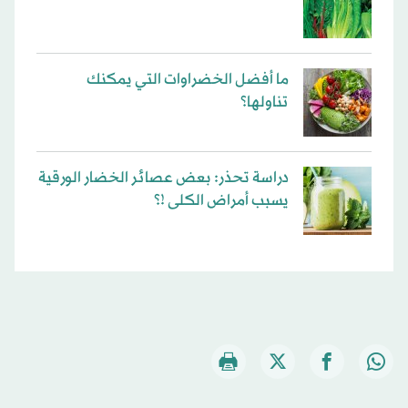
ما أفضل الخضراوات التي يمكنك
تناولها؟
دراسة تحذر: بعض عصائر الخضار الورقية
يسبب أمراض الكلى !؟