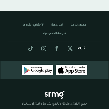
معلومات عنا
اعلن معنا
الأحكام والشروط
سياسة الخصوصية
تابعنا
جميع الحقوق محفوظة وتخضع لشروط واتفاق الاستخدام