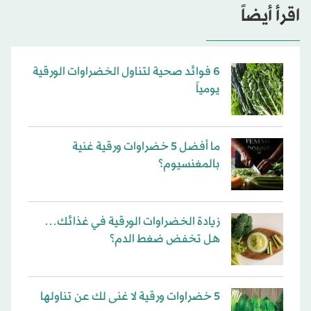
اقرأ أيضاً
6 فوائد صحية لتناول الخضراوات الورقية
يومياً
ما أفضل 5 خضراوات ورقية غنية
بالمغنسيوم؟
زيادة الخضراوات الورقية في غذائك…
هل تخفض ضغط الدم؟
5 خضراوات ورقية لا غنى لك عن تناولها