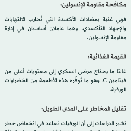
مكافحة مقاومة الإنسولين:
فهي غنية بمضادات الأكسدة التي تُحارب الالتهابات
والإجهاد التأكسدي، وهما عاملان أساسيان في إدارة
مقاومة الإنسولين.
القيمة الغذائية:
غالبًا ما يحتاج مرضى السكري إلى مستويات أعلى من
فيتامين C، وهو ما تُوفّره هذه الأطعمة من الخضراوات
الورقية.
تقليل المخاطر على المدى الطويل:
تشير الدراسات إلى أن الورقيات تساعد في انخفاض خطر