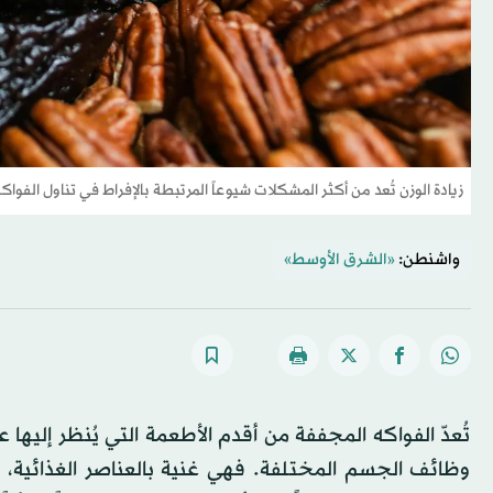
زيادة الوزن تُعد من أكثر المشكلات شيوعاً المرتبطة بالإفراط في تناول الفوا
واشنطن:
«الشرق الأوسط»
تُعدّ الفواكه المجففة من أقدم الأطعمة التي يُنظر إليها 
وظائف الجسم المختلفة. فهي غنية بالعناصر الغذائية، م