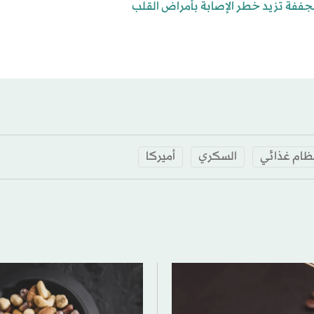
جففة تزيد خطر الإصابة بأمراض القلب
ظام غذائي
السكري
أميركا