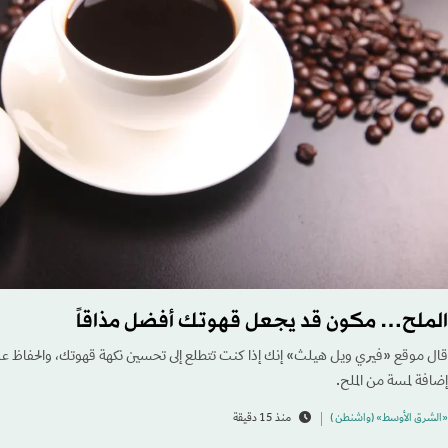
الملح… مكون قد يجعل قهوتك أفضل مذاقاً
قال موقع «فيري ويل هيلث» إنك إذا كنت تتطلع إلى تحسين نكهة قهوتك، والحفاظ ع
إضافة لمسة من الملح.
«الشرق الأوسط» (واشنطن )
منذ 15 دقيقة