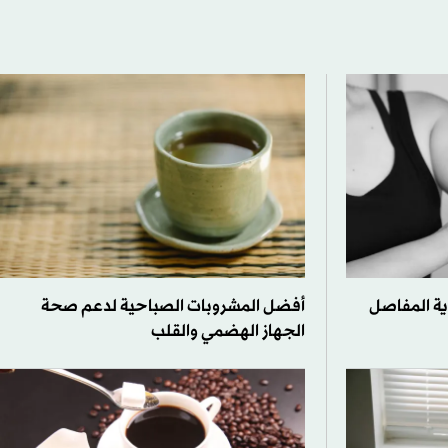
ية المفاصل
أفضل المشروبات الصباحية لدعم صحة
الجهاز الهضمي والقلب