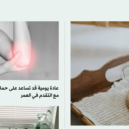
عادة يومية قد تساعد على حما
مع التقدم في العمر