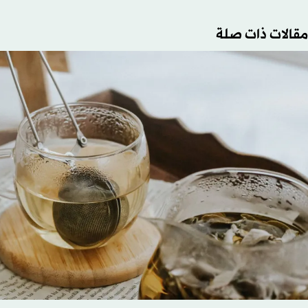
مقالات ذات صلة