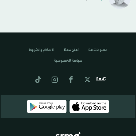
معلومات عنا
اعلن معنا
الأحكام والشروط
سياسة الخصوصية
تابعنا