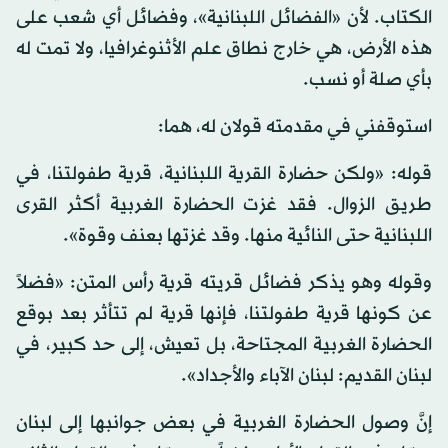
الكتاب. لأن «الفضائل اللبنانية»، وفضائل أي شعب على
هذه الأرض، هي خارج نطاق علم الأثنوغرافيا، ولا تمت له
بأي صلة أو نسب.
استوقفني في مقدمته قولان له، هما:
قوله: «ولكن حضارة القرية اللبنانية، قرية طفولتنا، في
طريق الزوال. فقد غزت الحضارة الغربية أكثر القرى
اللبنانية حتى النائية منها. وقد غزتها بعنف وقوة».
وقوله وهو يذكر فضائل قريته قرية رأس المتن: «فضلاً
عن كونها قرية طفولتنا، فإنها قرية لم تتأثر بعد بوقع
الحضارة الغربية المجتاحة، بل تعيش، إلى حد كبير، في
لبنان القديم: لبنان الآباء والأجداد».
إنَّ وصول الحضارة الغربية في بعض جوانبها إلى لبنان