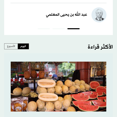
عبد الله بن يحيى المعلمي
الأكثر قراءة
اليوم
الأسبوع