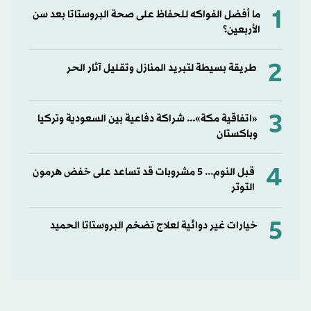
1
ما أفضل الفواكه للحفاظ على صحة البروستاتا بعد سن
الأربعين؟
2
طريقة بسيطة لتبريد المنازل وتقليل آثار الحر
3
«اتفاقية مكة»... شراكة دفاعية بين السعودية وتركيا
وباكستان
4
قبل النوم... 5 مشروبات قد تساعد على خفض هرمون
التوتر
5
خيارات غير دوائية لعلاج تضخم البروستاتا الحميد