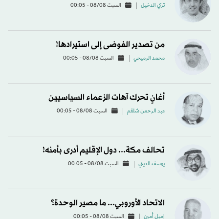
تركي الدخيل
السبت 08/08 - 00:05
من تصدير الفوضى إلى استيرادها!
محمد الرميحي
السبت 08/08 - 00:05
أغانٍ تحرك آهات الزعماء السياسيين
عبد الرحمن شلقم
السبت 08/08 - 00:05
تحالف مكة... دول الإقليم أدرى بأمنه!
يوسف الديني
السبت 08/08 - 00:05
الاتحاد الأوروبي... ما مصير الوحدة؟
إميل أمين
السبت 08/08 - 00:05