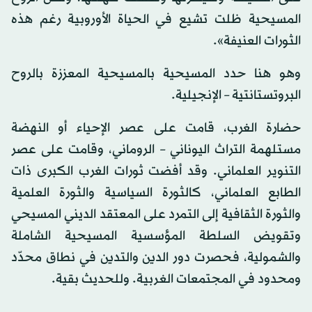
المسيحية ظلت تشيع في الحياة الأوروبية رغم هذه
الثورات العنيفة».
وهو هنا حدد المسيحية بالمسيحية المعززة بالروح
البروتستانتية – الإنجيلية.
حضارة الغرب، قامت على عصر الإحياء أو النهضة
مستلهمة التراث اليوناني – الروماني، وقامت على عصر
التنوير العلماني. وقد أفضت ثورات الغرب الكبرى ذات
الطابع العلماني، كالثورة السياسية والثورة العلمية
والثورة الثقافية إلى التمرد على المعتقد الديني المسيحي
وتقويض السلطة المؤسسية المسيحية الشاملة
والشمولية، فحصرت دور الدين والتدين في نطاق محدّد
ومحدود في المجتمعات الغربية. وللحديث بقية.