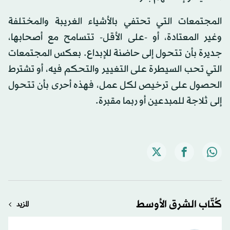
المجتمعات التي تحتفي بالأشياء الغريبة والمختلفة
وغير المعتادة، أو -على الأقل- تتسامح مع أصحابها،
جديرة بأن تتحول إلى حاضنة للإبداع. بعكس المجتمعات
التي تحب السيطرة على التغيير والتحكم فيه، أو تشترط
الحصول على ترخيص لكل عمل، فهذه أحرى بأن تتحول
إلى ثلاجة للمبدعين أو ربما مقبرة.
كُتّاب الشرق الأوسط
المزيد