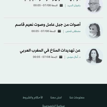
رضوان السيد
الجمعة 07/08 - 00:05
أصوات من جبل عامل وصوت نعيم قاسم
مصطفى فحص
الجمعة 07/08 - 00:05
عن تهديدات المناخ في المغرب العربي
د. آمال موسى
الجمعة 07/08 - 00:05
معلومات عنا
اعلن معنا
الأحكام والشروط
سياسة الخصوصية