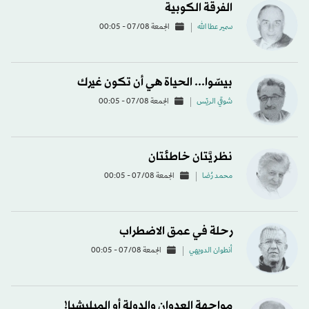
الفرقة الكوبية
سمير عطا الله
الجمعة 07/08 - 00:05
بيسّوا... الحياة هي أن تكون غيرك
شوقي الريّس
الجمعة 07/08 - 00:05
نظريَّتان خاطئتان
محمد رُضا
الجمعة 07/08 - 00:05
رحلة في عمق الاضطراب
أنطوان الدويهي
الجمعة 07/08 - 00:05
مواجهة العدوان والدولة أو الميليشيا!