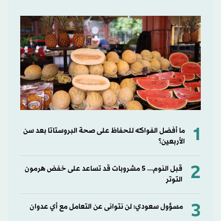
1
ما أفضل الفواكه للحفاظ على صحة البروستاتا بعد سن
الأربعين؟
2
قبل النوم... 5 مشروبات قد تساعد على خفض هرمون
التوتر
3
مسؤول سعودي: لن نتوانى عن التعامل مع أي عدوان