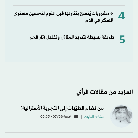
4
6 مشروبات يُنصح بتناولها قبل النوم لتحسين مستوى
السكر في الدم
5
طريقة بسيطة لتبريد المنازل وتقليل آثار الحر
المزيد من مقالات الرأي
من نظام الطيّبات إلى التجربة الأسترالية!
مشاري الذايدي
الجمعة 07/08 - 00:05