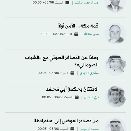
عبد الرحمن الراشد
السبت 08/08 - 00:05
قمة مكة... الأمن أولاً
سمير عطا الله
السبت 08/08 - 00:05
وماذا عن التضافر الحوثي مع «الشباب
الصومالي»؟
مشاري الذايدي
السبت 08/08 - 00:05
الافتتانُ بحكمةِ أبي مُحسَّد
تركي الدخيل
السبت 08/08 - 00:05
من تصدير الفوضى إلى استيرادها!
محمد الرميحي
السبت 08/08 - 00:05