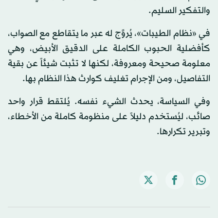
والتفكير السليم.
في «نظام الطيبات»، يُروَّج له عبر ما يتقاطع مع الصواب،
كأفضلية الحبوب الكاملة على الدقيق الأبيض، وهي
معلومة صحيحة ومعروفة، لكنها لا تثبت شيئاً عن بقية
التفاصيل، ومن الإجرام تغليف كوارث هذا النظام بها.
وفي السياسة، يحدث الشيء نفسه. يُلتقط قرار واحد
صائب، ليُستخدم دليلاً على منظومة كاملة من الأخطاء،
وتبرير تكرارها.