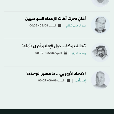
أغانٍ تحرك آهات الزعماء السياسيين
عبد الرحمن شلقم
السبت 08/08 - 00:05
تحالف مكة... دول الإقليم أدرى بأمنه!
يوسف الديني
السبت 08/08 - 00:05
الاتحاد الأوروبي... ما مصير الوحدة؟
إميل أمين
السبت 08/08 - 00:05