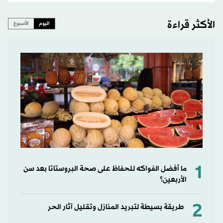
الأكثر قراءة
اليوم
الأسبوع
1
ما أفضل الفواكه للحفاظ على صحة البروستاتا بعد سن
الأربعين؟
2
طريقة بسيطة لتبريد المنازل وتقليل آثار الحر