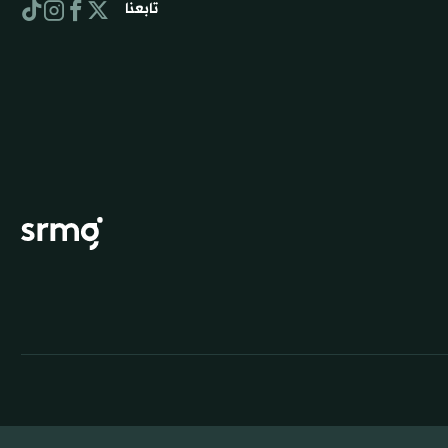
تابعنا