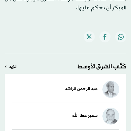
المبكر أن نحكم عليها.
كُتّاب الشرق الأوسط
المزيد
عبد الرحمن الراشد
سمير عطا الله