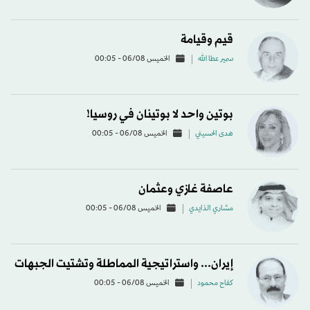
قيم وقيامة
سمير عطا الله
الخميس 06/08 - 00:05
بوتين واحد لا بوتينان في روسيا!
هدى الحسيني
الخميس 06/08 - 00:05
عاصفة غازي وعثمان
مشاري الذايدي
الخميس 06/08 - 00:05
إيران... واستراتيجية المماطلة وتشتيت الجبهات
كفاح محمود
الخميس 06/08 - 00:05