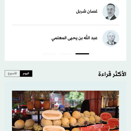
غسان شربل
عبد الله بن يحيى المعلمي
الأكثر قراءة
اليوم
الأسبوع