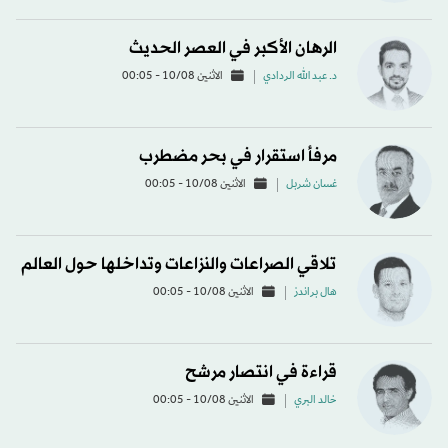
الرهان الأكبر في العصر الحديث
د. عبد الله الردادي
الاثنين 10/08 - 00:05
مرفأ استقرار في بحر مضطرب
غسان شربل
الاثنين 10/08 - 00:05
تلاقي الصراعات والنزاعات وتداخلها حول العالم
هال براندز
الاثنين 10/08 - 00:05
قراءة في انتصار مرشح
خالد البري
الاثنين 10/08 - 00:05