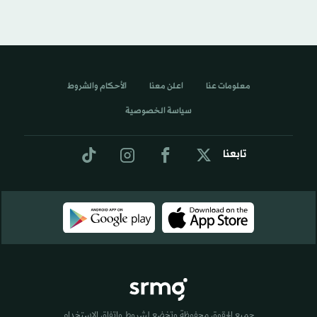
معلومات عنا
اعلن معنا
الأحكام والشروط
سياسة الخصوصية
تابعنا
جميع الحقوق محفوظة وتخضع لشروط واتفاق الاستخدام