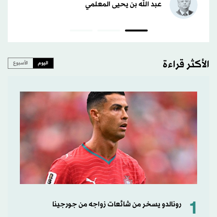
عبد الله بن يحيى المعلمي
الأكثر قراءة
اليوم
الأسبوع
1
رونالدو يسخر من شائعات زواجه من جورجينا