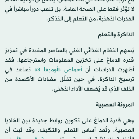
لا تؤثر فقط على الصحة العامة، بل تلعب دوراً مباشراً في
القدرات الذهنية، من التعلم إلى التذكر.
الذاكرة والتعلم
يُسهم النظام الغذائي الغني بالعناصر المفيدة في تعزيز
قدرة الدماغ على تخزين المعلومات واسترجاعها. فقد
أظهرت الدراسات أن
أحماض «أوميغا 3»
تساعد في
ترسيخ الذاكرة، في حين تقلّل مضادات الأكسدة من
التلف الذي قد يُضعف الأداء الذهني.
المرونة العصبية
وهي قدرة الدماغ على تكوين روابط جديدة بين الخلايا
العصبية، وتُعد أساس التعلم والتكيف. وقد ثبت أن