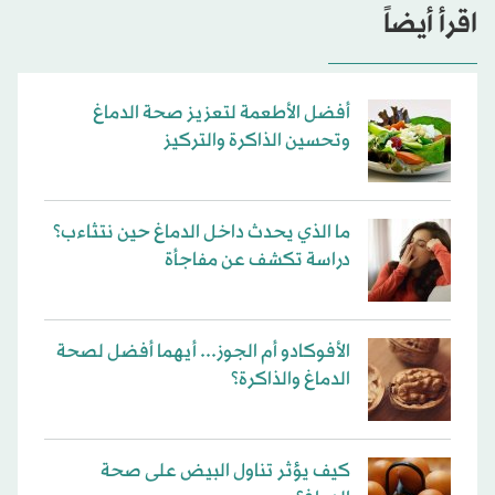
اقرأ أيضاً
أفضل الأطعمة لتعزيز صحة الدماغ
وتحسين الذاكرة والتركيز
ما الذي يحدث داخل الدماغ حين نتثاءب؟
دراسة تكشف عن مفاجأة
الأفوكادو أم الجوز... أيهما أفضل لصحة
الدماغ والذاكرة؟
كيف يؤثر تناول البيض على صحة