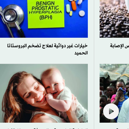
ض الإصابة
خيارات غير دوائية لعلاج تضخم البروستاتا
الحميد