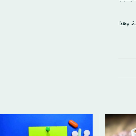
ة، وهذا