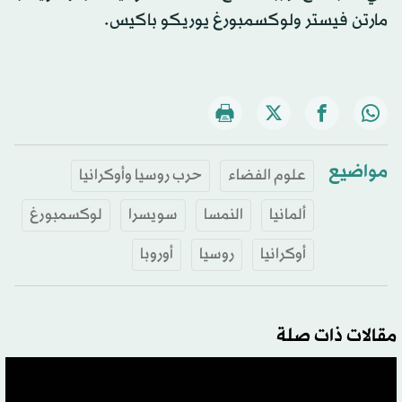
مارتن فيستر ولوكسمبورغ يوريكو باكيس.
مواضيع
علوم الفضاء
حرب روسيا وأوكرانيا
ألمانيا
النمسا
سويسرا
لوكسمبورغ
أوكرانيا
روسيا
أوروبا
مقالات ذات صلة